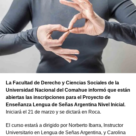
La Facultad de Derecho y Ciencias Sociales de la
Universidad Nacional del Comahue informó que están
abiertas las inscripciones para el Proyecto de
Enseñanza Lengua de Señas Argentina Nivel Inicial.
Iniciará el 21 de marzo y se dictará en Roca.
El curso estará a dirigido por Norberto Ibarra, Instructor
Universitario en Lengua de Señas Argentina, y Carolina