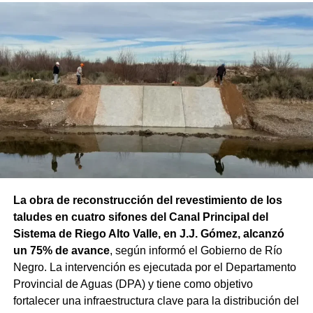
La obra de reconstrucción del revestimiento de los
taludes en cuatro sifones del Canal Principal del
Sistema de Riego Alto Valle, en J.J. Gómez, alcanzó
un 75% de avance
, según informó el Gobierno de Río
Negro. La intervención es ejecutada por el Departamento
Provincial de Aguas (DPA) y tiene como objetivo
fortalecer una infraestructura clave para la distribución del