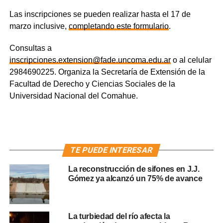
Las inscripciones se pueden realizar hasta el 17 de
marzo inclusive,
completando este formulario
.
Consultas a
inscripciones.extension@fade.uncoma.edu.ar
o al celular
2984690225. Organiza la Secretaría de Extensión de la
Facultad de Derecho y Ciencias Sociales de la
Universidad Nacional del Comahue.
TE PUEDE INTERESAR
La reconstrucción de sifones en J.J.
Gómez ya alcanzó un 75% de avance
La turbiedad del río afecta la