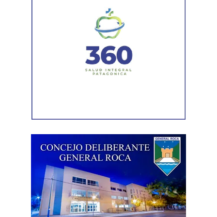
atraviesan niños y niñas. La expresión busca visibilizar
las distintas condiciones sociales, culturales y
económicas, así como las diferentes oportunidades de
acceso a sus derechos.