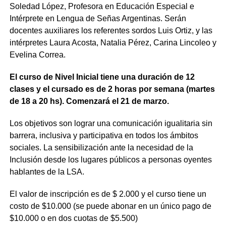
Soledad López, Profesora en Educación Especial e
Intérprete en Lengua de Señas Argentinas. Serán
docentes auxiliares los referentes sordos Luis Ortiz, y las
intérpretes Laura Acosta, Natalia Pérez, Carina Lincoleo y
Evelina Correa.
El curso de Nivel Inicial tiene una duración de 12
clases y el cursado es de 2 horas por semana (martes
de 18 a 20 hs). Comenzará el 21 de marzo.
Los objetivos son lograr una comunicación igualitaria sin
barrera, inclusiva y participativa en todos los ámbitos
sociales. La sensibilización ante la necesidad de la
Inclusión desde los lugares públicos a personas oyentes
hablantes de la LSA.
El valor de inscripción es de $ 2.000 y el curso tiene un
costo de $10.000 (se puede abonar en un único pago de
$10.000 o en dos cuotas de $5.500)