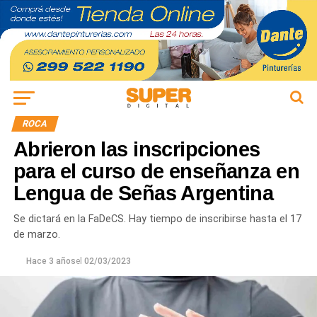
ROCA
Abrieron las inscripciones
para el curso de enseñanza en
Lengua de Señas Argentina
Se dictará en la FaDeCS. Hay tiempo de inscribirse hasta el 17
de marzo.
Hace 3 años
el
02/03/2023