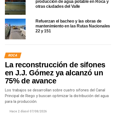
producción de agua potable en Roca y
otras ciudades del Valle
Refuerzan el bacheo y las obras de
mantenimiento en las Rutas Nacionales
22 y 151
ROCA
La reconstrucción de sifones
en J.J. Gómez ya alcanzó un
75% de avance
Los trabajos se desarrollan sobre cuatro sifones del Canal
Principal de Riego y buscan optimizar la distribución del agua
para la producción.
Hace 2 días
el
07/08/2026