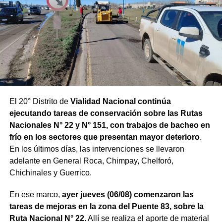
El 20° Distrito de
Vialidad Nacional continúa
ejecutando tareas de conservación sobre las Rutas
Nacionales N° 22 y N° 151, con trabajos de bacheo en
frío en los sectores que presentan mayor deterioro
.
En los últimos días, las intervenciones se llevaron
adelante en General Roca, Chimpay, Chelforó,
Chichinales y Guerrico.
En ese marco,
ayer jueves (06/08) comenzaron las
tareas de mejoras en la zona del Puente 83, sobre la
Ruta Nacional N° 22
. Allí se realiza el aporte de material