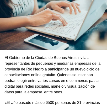
El Gobierno de la Ciudad de Buenos Aires invita a
representantes de pequeñas y medianas empresas de la
provincia de Río Negro a participar de un nuevo ciclo de
capacitaciones online gratuito. Quienes se inscriban
podrán elegir entre varios cursos en e-commerce, pauta
digital para redes sociales, manejo y visualización de
datos para la empresa, entre otros.
«El año pasado más de 6500 personas de 21 provincias