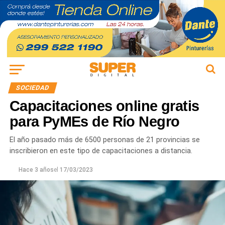
SOCIEDAD
Capacitaciones online gratis
para PyMEs de Río Negro
El año pasado más de 6500 personas de 21 provincias se
inscribieron en este tipo de capacitaciones a distancia.
Hace 3 años
el
17/03/2023