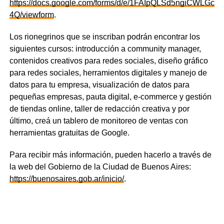
https://docs.google.com/forms/d/e/1FAIpQLSd5ngiCWLG
4Q/viewform
.
Los rionegrinos que se inscriban podrán encontrar los
siguientes cursos: introducción a community manager,
contenidos creativos para redes sociales, diseño gráfico
para redes sociales, herramientos digitales y manejo de
datos para tu empresa, visualización de datos para
pequeñas empresas, pauta digital, e-commerce y gestión
de tiendas online, taller de redacción creativa y por
último, creá un tablero de monitoreo de ventas con
herramientas gratuitas de Google.
Para recibir más información, pueden hacerlo a través de
la web del Gobierno de la Ciudad de Buenos Aires:
https://buenosaires.gob.ar/inicio/
.