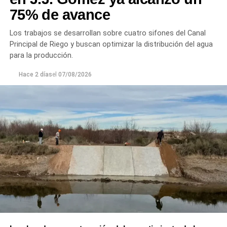
75% de avance
Los trabajos se desarrollan sobre cuatro sifones del Canal
Principal de Riego y buscan optimizar la distribución del agua
para la producción.
Hace 2 días
el
07/08/2026