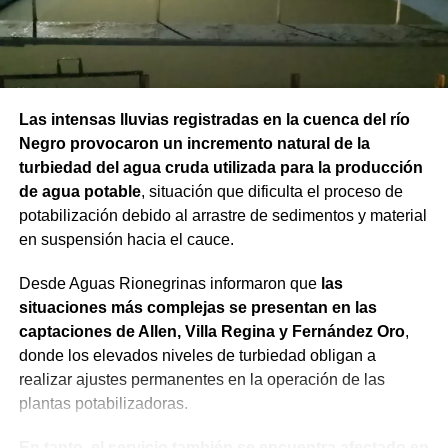
Las intensas lluvias registradas en la cuenca del río
Negro provocaron un incremento natural de la
turbiedad del agua cruda utilizada para la producción
de agua potable
, situación que dificulta el proceso de
potabilización debido al arrastre de sedimentos y material
en suspensión hacia el cauce.
Desde Aguas Rionegrinas informaron que
las
situaciones más complejas se presentan en las
captaciones de Allen, Villa Regina y Fernández Oro
,
donde los elevados niveles de turbiedad obligan a
realizar ajustes permanentes en la operación de las
plantas potabilizadoras.
En tanto, el servicio también se encuentra afectado en