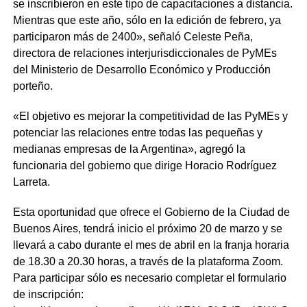
se inscribieron en este tipo de capacitaciones a distancia.
Mientras que este año, sólo en la edición de febrero, ya
participaron más de 2400», señaló Celeste Peña,
directora de relaciones interjurisdiccionales de PyMEs
del Ministerio de Desarrollo Económico y Producción
porteño.
«El objetivo es mejorar la competitividad de las PyMEs y
potenciar las relaciones entre todas las pequeñas y
medianas empresas de la Argentina», agregó la
funcionaria del gobierno que dirige Horacio Rodríguez
Larreta.
Esta oportunidad que ofrece el Gobierno de la Ciudad de
Buenos Aires, tendrá inicio el próximo 20 de marzo y se
llevará a cabo durante el mes de abril en la franja horaria
de 18.30 a 20.30 horas, a través de la plataforma Zoom.
Para participar sólo es necesario completar el formulario
de inscripción: