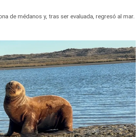
na de médanos y, tras ser evaluada, regresó al mar.