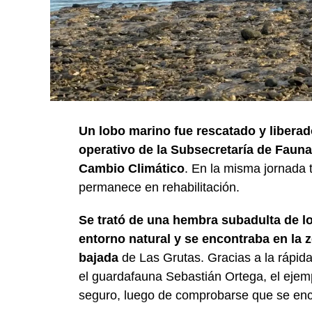
Un lobo marino fue rescatado y liberad
operativo de la Subsecretaría de Fauna 
Cambio Climático
. En la misma jornada
permanece en rehabilitación.
Se trató de una hembra subadulta de l
entorno natural y se encontraba en la z
bajada
de Las Grutas. Gracias a la rápida
el guardafauna Sebastián Ortega, el ejem
seguro, luego de comprobarse que se enc