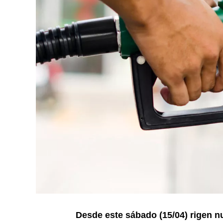
Desde este sábado (15/04) rigen n