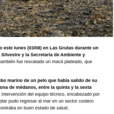
o este lunes (03/08) en Las Grutas durante un
Silvestre y la Secretaría de Ambiente y
 también fue rescatado un macá plateado, que
obo marino de un pelo que había salido de su
ona de médanos, entre la quinta y la sexta
 intervención del equipo técnico, encabezado por
plar pudo regresar al mar en un sector costero
ontraba en buen estado de salud.