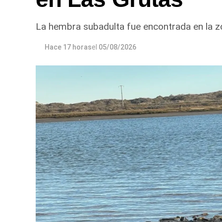
La hembra subadulta fue encontrada en la zo
Hace 17 horas
el
05/08/2026