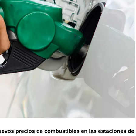
uevos precios de combustibles en las estaciones de