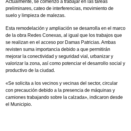
Actualmente, se comenzó a trabajar en las tareas
preliminares, cateo de interferencias, movimiento de
suelo y limpieza de malezas.
Esta remodelación y ampliación se desarrolla en el marco
de la obra Redes Conexas, al igual que los trabajos que
se realizan en el acceso por Damas Patricias. Ambas
revisten suma importancia debido a que permitirán
mejorar la conectividad y seguridad vial, urbanizar y
valorizar la zona, así como potenciar el desarrollo social y
productivo de la ciudad.
«Se solicita a los vecinos y vecinas del sector, circular
con precaución debido a la presencia de máquinas y
camiones trabajando sobre la calzada», indicaron desde
el Municipio.