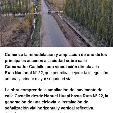
Comenzó la remodelación y ampliación de uno de los
principales accesos a la ciudad sobre calle
Gobernador Castello, con vinculación directa a la
Ruta Nacional N° 22
, que permitirá mejorar la integración
urbana y brindar mayor seguridad vial.
La obra comprende la ampliación del pavimento de
calle Castello desde Nahuel Huapi hasta Ruta N° 22, la
generación de una ciclovía, e instalación de
señalización vial horizontal y vertical reflectiva
.