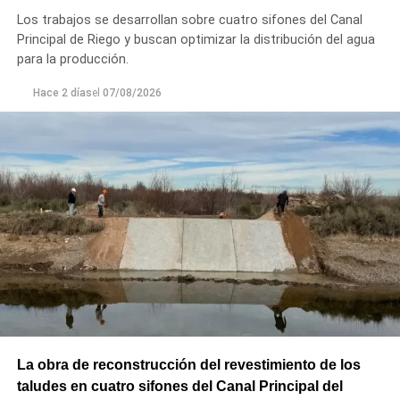
Los trabajos se desarrollan sobre cuatro sifones del Canal
Principal de Riego y buscan optimizar la distribución del agua
para la producción.
Hace 2 días
el
07/08/2026
La obra de reconstrucción del revestimiento de los
taludes en cuatro sifones del Canal Principal del