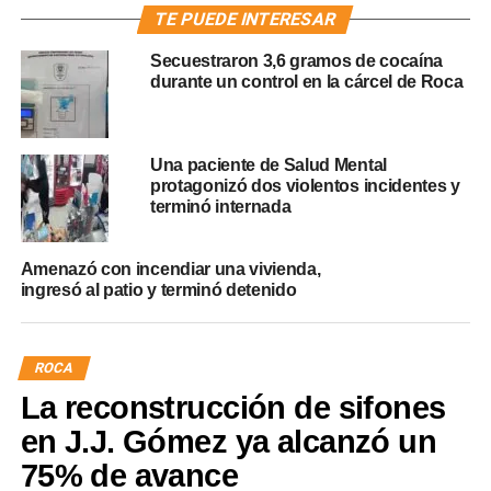
TE PUEDE INTERESAR
Secuestraron 3,6 gramos de cocaína
durante un control en la cárcel de Roca
Una paciente de Salud Mental
protagonizó dos violentos incidentes y
terminó internada
Amenazó con incendiar una vivienda,
ingresó al patio y terminó detenido
ROCA
La reconstrucción de sifones
en J.J. Gómez ya alcanzó un
75% de avance