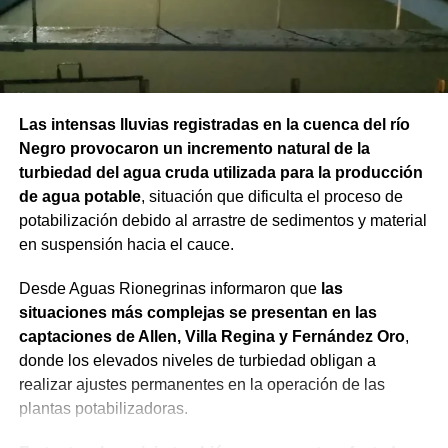
Las intensas lluvias registradas en la cuenca del río
Negro provocaron un incremento natural de la
turbiedad del agua cruda utilizada para la producción
de agua potable
, situación que dificulta el proceso de
potabilización debido al arrastre de sedimentos y material
en suspensión hacia el cauce.
Desde Aguas Rionegrinas informaron que
las
situaciones más complejas se presentan en las
captaciones de Allen, Villa Regina y Fernández Oro
,
donde los elevados niveles de turbiedad obligan a
realizar ajustes permanentes en la operación de las
plantas potabilizadoras.