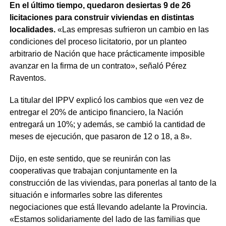
En el último tiempo, quedaron desiertas 9 de 26
licitaciones para construir viviendas en distintas
localidades.
«Las empresas sufrieron un cambio en las
condiciones del proceso licitatorio, por un planteo
arbitrario de Nación que hace prácticamente imposible
avanzar en la firma de un contrato», señaló Pérez
Raventos.
La titular del IPPV explicó los cambios que «en vez de
entregar el 20% de anticipo financiero, la Nación
entregará un 10%; y además, se cambió la cantidad de
meses de ejecución, que pasaron de 12 o 18, a 8».
Dijo, en este sentido, que se reunirán con las
cooperativas que trabajan conjuntamente en la
construcción de las viviendas, para ponerlas al tanto de la
situación e informarles sobre las diferentes
negociaciones que está llevando adelante la Provincia.
«Estamos solidariamente del lado de las familias que