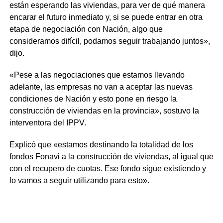
están esperando las viviendas, para ver de qué manera
encarar el futuro inmediato y, si se puede entrar en otra
etapa de negociación con Nación, algo que
consideramos difícil, podamos seguir trabajando juntos»,
dijo.
«Pese a las negociaciones que estamos llevando
adelante, las empresas no van a aceptar las nuevas
condiciones de Nación y esto pone en riesgo la
construcción de viviendas en la provincia», sostuvo la
interventora del IPPV.
Explicó que «estamos destinando la totalidad de los
fondos Fonavi a la construcción de viviendas, al igual que
con el recupero de cuotas. Ese fondo sigue existiendo y
lo vamos a seguir utilizando para esto».