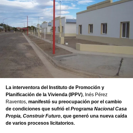
La interventora del Instituto de Promoción y
Planificación de la Vivienda (IPPV)
, Inés Pérez
Raventos,
manifestó su preocupación por el cambio
de condiciones que sufrió el
Programa Nacional Casa
Propia, Construir Futuro
, que generó una nueva caída
de varios procesos licitatorios.