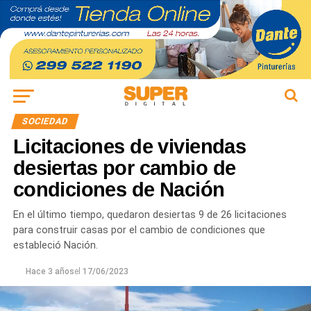
SOCIEDAD
Licitaciones de viviendas
desiertas por cambio de
condiciones de Nación
En el último tiempo, quedaron desiertas 9 de 26 licitaciones
para construir casas por el cambio de condiciones que
estableció Nación.
Hace 3 años
el
17/06/2023