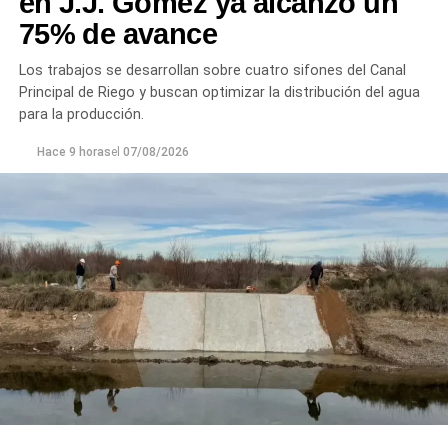
en J.J. Gómez ya alcanzó un
75% de avance
Los trabajos se desarrollan sobre cuatro sifones del Canal
Principal de Riego y buscan optimizar la distribución del agua
para la producción.
Hace 9 horas
el
07/08/2026