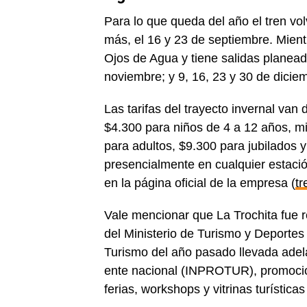
Para lo que queda del año el tren vol
más, el 16 y 23 de septiembre. Mient
Ojos de Agua y tiene salidas planead
noviembre; y 9, 16, 23 y 30 de dicie
Las tarifas del trayecto invernal van
$4.300 para niños de 4 a 12 años, m
para adultos, $9.300 para jubilados 
presencialmente en cualquier estació
en la página oficial de la empresa (
t
Vale mencionar que La Trochita fue r
del Ministerio de Turismo y Deportes
Turismo del año pasado llevada adel
ente nacional (INPROTUR), promocion
ferias, workshops y vitrinas turísticas