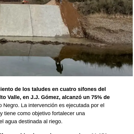
iento de los taludes en cuatro sifones del
lto Valle, en J.J. Gómez, alcanzó un 75% de
o Negro. La intervención es ejecutada por el
 tiene como objetivo fortalecer una
del agua destinada al riego.