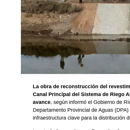
La obra de reconstrucción del revestim
Canal Principal del Sistema de Riego A
avance
, según informó el Gobierno de Rí
Departamento Provincial de Aguas (DPA) y
infraestructura clave para la distribución 