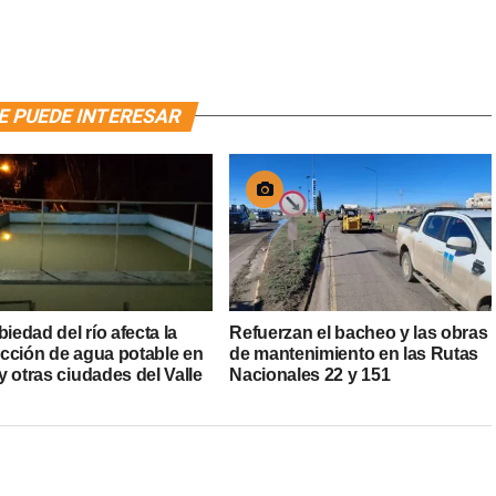
E PUEDE INTERESAR
biedad del río afecta la
Refuerzan el bacheo y las obras
cción de agua potable en
de mantenimiento en las Rutas
 otras ciudades del Valle
Nacionales 22 y 151