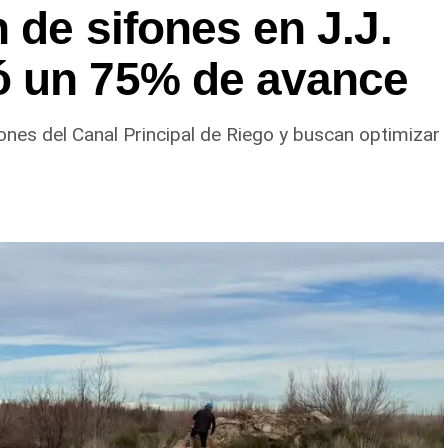
 de sifones en J.J.
ó un 75% de avance
ones del Canal Principal de Riego y buscan optimizar