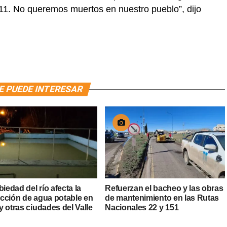
011. No queremos muertos en nuestro pueblo”, dijo
E PUEDE INTERESAR
biedad del río afecta la
Refuerzan el bacheo y las obras
cción de agua potable en
de mantenimiento en las Rutas
 otras ciudades del Valle
Nacionales 22 y 151