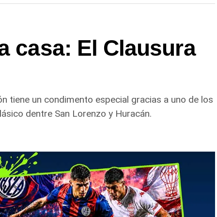
a casa: El Clausura
ón tiene un condimento especial gracias a uno de los
lásico dentre San Lorenzo y Huracán.