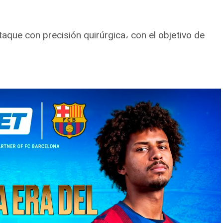
taque con precisión quirúrgica، con el objetivo de