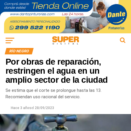
RÍO NEGRO
Por obras de reparación,
restringen el agua en un
amplio sector de la ciudad
Se estima que el corte se prolongue hasta las 13.
Recomiendan uso racional del servicio.
Hace 3 años
el
28/09/2023