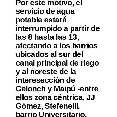
Por este motivo, el
servicio de agua
potable estará
interrumpido a partir de
las 8 hasta las 13,
afectando a los barrios
ubicados al sur del
canal principal de riego
y al noreste de la
interesecciòn de
Gelonch y Maipú -entre
ellos zona céntrica, JJ
Gómez, Stefenelli,
barrio Universitario,