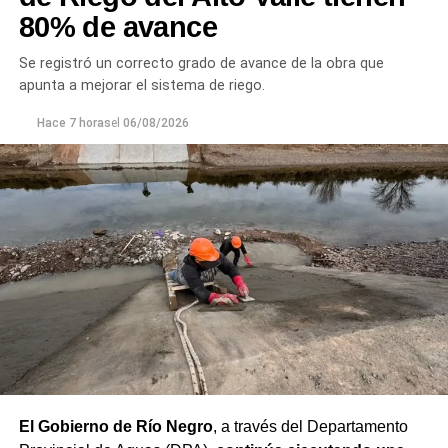
80% de avance
Se registró un correcto grado de avance de la obra que
apunta a mejorar el sistema de riego.
Hace 7 horas
el
06/08/2026
El Gobierno de Río Negro
, a través del Departamento