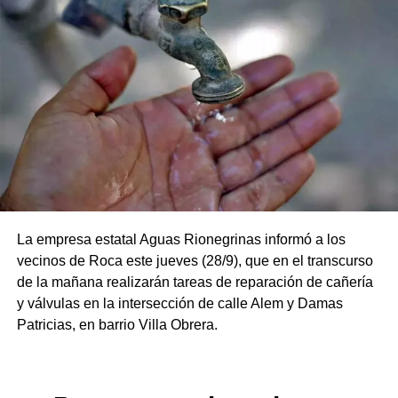
La empresa estatal Aguas Rionegrinas informó a los
vecinos de Roca este jueves (28/9), que en el transcurso
de la mañana realizarán tareas de reparación de cañería
y válvulas en la intersección de calle Alem y Damas
Patricias, en barrio Villa Obrera.