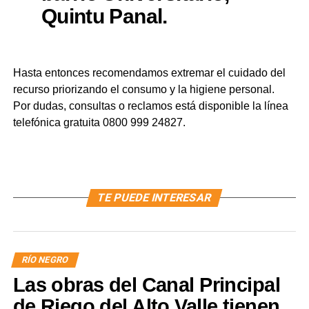
Quintu Panal.
Hasta entonces recomendamos extremar el cuidado del
recurso priorizando el consumo y la higiene personal.
Por dudas, consultas o reclamos está disponible la línea
telefónica gratuita 0800 999 24827.
TE PUEDE INTERESAR
RÍO NEGRO
Las obras del Canal Principal
de Riego del Alto Valle tienen