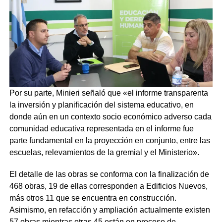
Por su parte, Minieri señaló que «el informe transparenta
la inversión y planificación del sistema educativo, en
donde aún en un contexto socio económico adverso cada
comunidad educativa representada en el informe fue
parte fundamental en la proyección en conjunto, entre las
escuelas, relevamientos de la gremial y el Ministerio».
El detalle de las obras se conforma con la finalización de
468 obras, 19 de ellas corresponden a Edificios Nuevos,
más otros 11 que se encuentra en construcción.
Asimismo, en refacción y ampliación actualmente existen
57 obras mientras otras 45 están en proceso de