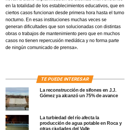
en la totalidad de los establecimientos educativos, que en
ciertos casos funcionan desde primera hora hasta el turno
nocturno. En esas instituciones muchas veces se
generan dificultades que son solucionadas con distintas
obras o trabajos de mantenimiento pero que en muchos
casos no tienen repercusión mediática y no forma parte
de ningún comunicado de prensa».
TE PUEDE INTERESAR
La reconstrucción de sifones en J.J.
Gómez ya alcanzó un 75% de avance
La turbiedad del río afecta la
producción de agua potable en Roca y
otras ciudades del Valle