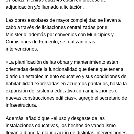
adjudicación y/o llamado a licitación.
Las obras escolares de mayor complejidad se llevan a
cabo a través de licitaciones centralizadas por el
Ministerio, además por convenios con Municipios y
Comisiones de Fomento, se realizan otras
intervenciones.
«La planificación de las obras y mantenimiento están
orientadas desde la funcionalidad que tiene que tener a
diario un establecimiento educativo y sus condiciones de
habitabilidad expresadas en acuerdos paritarios, hasta la
expansión del sistema educativo con ampliaciones o
nuevas construcciones edilicias», agregó el secretario de
infraestructura.
Además, añadió que «el uso y desgaste de las
instalaciones educativas, los hechos de vandalismo
llevan a diario la planificación de distintas intervenciones