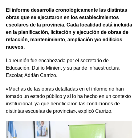
El informe desarrolla cronológicamente las distintas
obras que se ejecutaron en los establecimientos
escolares de la provincia. Cada localidad está incluida
en la planificación, licitación y ejecución de obras de
refacción, mantenimiento, ampliación y/o edificios
nuevos.
La reunión fue encabezada por el secretario de
Educación, Duilio Minieri, y su par de Infraestructura
Escolar, Adrián Carrizo.
«Muchas de las obras detalladas en el informe no han
tomado un estado público y sí lo ha hecho en un contexto
institucional, ya que beneficiaron las condiciones de
distintas escuelas de provincia», explicó Carrizo.