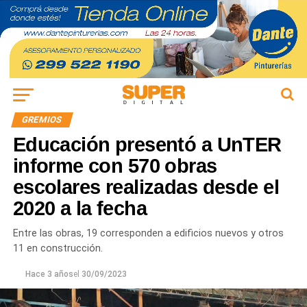
GREMIOS
Educación presentó a UnTER
informe con 570 obras
escolares realizadas desde el
2020 a la fecha
Entre las obras, 19 corresponden a edificios nuevos y otros
11 en construcción.
Hace 3 años
el
30/09/2023