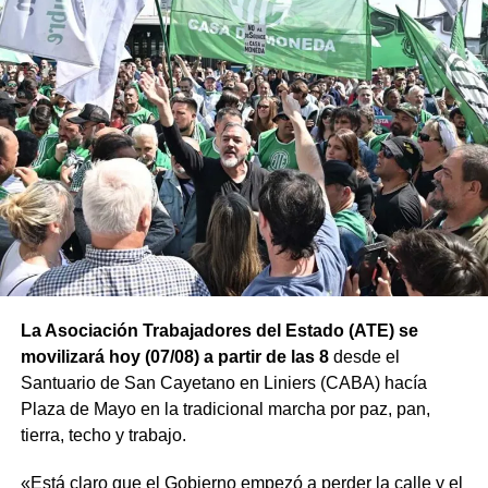
La Asociación Trabajadores del Estado (ATE) se
movilizará hoy (07/08) a partir de las 8
desde el
Santuario de San Cayetano en Liniers (CABA) hacía
Plaza de Mayo en la tradicional marcha por paz, pan,
tierra, techo y trabajo.
«Está claro que el Gobierno empezó a perder la calle y el