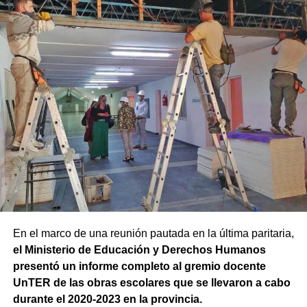
En el marco de una reunión pautada en la última paritaria,
el Ministerio de Educación y Derechos Humanos
presentó un informe completo al gremio docente
UnTER de las obras escolares que se llevaron a cabo
durante el 2020-2023 en la provincia.