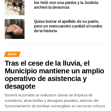
los hirió con una piedra y la Justicia
archivó la denuncia
Quiso borrar el apellido de su padre,
pero un reencuentro cambió el rumbo
de la historia
ROCA
Tras el cese de la lluvia, el
Municipio mantiene un amplio
operativo de asistencia y
desagote
Durante la jornada se realizaron tareas de limpieza de
sumideros, alcantarillas y desagües pluviales, además del
funcionamiento de bombas sumergibles en sectores críticos