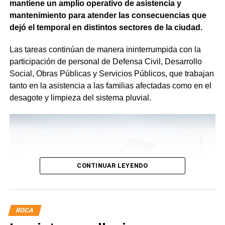
mantiene un amplio operativo de asistencia y
mantenimiento para atender las consecuencias que
dejó el temporal en distintos sectores de la ciudad.
Las tareas continúan de manera ininterrumpida con la
participación de personal de Defensa Civil, Desarrollo
Social, Obras Públicas y Servicios Públicos, que trabajan
tanto en la asistencia a las familias afectadas como en el
desagote y limpieza del sistema pluvial.
CONTINUAR LEYENDO
ROCA