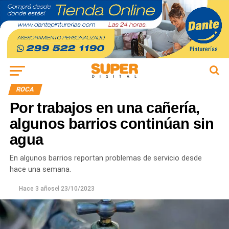
ROCA
Por trabajos en una cañería,
algunos barrios continúan sin
agua
En algunos barrios reportan problemas de servicio desde
hace una semana.
Hace 3 años
el
23/10/2023