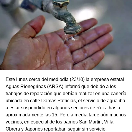
Este lunes cerca del mediodía (23/10) la empresa estatal
Aguas Rionegrinas (ARSA) informó que debido a los
trabajos de reparación que debían realizar en una cañería
ubicada en calle Damas Patricias, el servicio de agua iba
a estar suspendido en algunos sectores de Roca hasta
aproximadamente las 15. Pero a media tarde aún muchos
vecinos, en especial de los barrios San Martín, Villa
Obrera y Japonés reportaban seguir sin servicio.