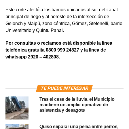
Este corte afectó a los barrios ubicados al sur del canal
principal de riego y al noreste de la intersección de
Gelonch y Maipú, zona céntrica, Gómez, Stefenelli, barrio
Universitario y Quintu Panal.
Por consultas o reclamos está disponible la línea
telefónica gratuita 0800 999 24827 y la línea de
whatsapp 2920 – 402808.
TE PUEDE INTERESAR
Tras el cese de la lluvia, el Municipio
mantiene un amplio operativo de
asistencia y desagote
Quiso separar una pelea entre perros,