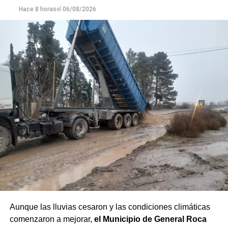
Hace 8 horas
el
06/08/2026
Aunque las lluvias cesaron y las condiciones climáticas
comenzaron a mejorar,
el Municipio de General Roca