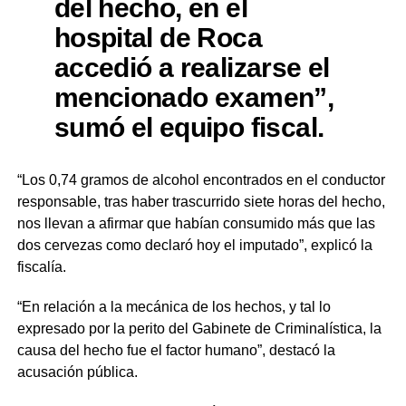
del hecho, en el
hospital de Roca
accedió a realizarse el
mencionado examen”,
sumó el equipo fiscal.
“Los 0,74 gramos de alcohol encontrados en el conductor
responsable, tras haber trascurrido siete horas del hecho,
nos llevan a afirmar que habían consumido más que las
dos cervezas como declaró hoy el imputado”, explicó la
fiscalía.
“En relación a la mecánica de los hechos, y tal lo
expresado por la perito del Gabinete de Criminalística, la
causa del hecho fue el factor humano”, destacó la
acusación pública.