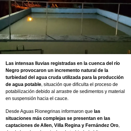
Las intensas lluvias registradas en la cuenca del río
Negro provocaron un incremento natural de la
turbiedad del agua cruda utilizada para la producción
de agua potable
, situación que dificulta el proceso de
potabilización debido al arrastre de sedimentos y material
en suspensión hacia el cauce.
Desde Aguas Rionegrinas informaron que
las
situaciones más complejas se presentan en las
captaciones de Allen, Villa Regina y Fernández Oro
,