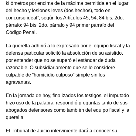
kilómetros por encima de la máxima permitida en el lugar
del hecho y lesiones leves (dos hechos), todo en
concurso ideal”, según los Artículos 45, 54, 84 bis, 2do.
párrafo; 94 bis. 2do. párrafo y 94 primer párrafo del
Código Penal.
La querella adhirió a lo expresado por el equipo fiscal y la
defensa particular solicitó la absolución de su asistido,
por entender que no se superó el estándar de duda
razonable. O subsidiariamente que se lo considere
culpable de “homicidio culposo” simple sin los
agravantes.
En la jornada de hoy, finalizados los testigos, el imputado
hizo uso de la palabra, respondió preguntas tanto de sus
abogados defensores como también del equipo fiscal y la
querella.
El Tribunal de Juicio interviniente dará a conocer su