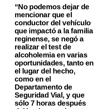
“No podemos dejar de
mencionar que el
conductor del vehículo
que impactó a la familia
reginense, se negó a
realizar el test de
alcoholemia en varias
oportunidades, tanto en
el lugar del hecho,
como en el
Departamento de
Seguridad Vial, y que
sólo 7 horas después