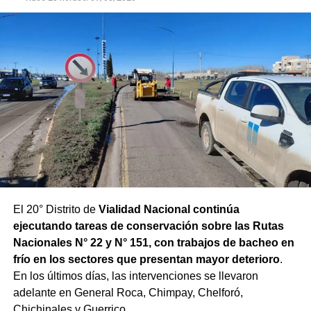
con las condiciones que presenta el río.
El 20° Distrito de
Vialidad Nacional continúa
ejecutando tareas de conservación sobre las Rutas
Nacionales N° 22 y N° 151, con trabajos de bacheo en
frío en los sectores que presentan mayor deterioro
.
En los últimos días, las intervenciones se llevaron
adelante en General Roca, Chimpay, Chelforó,
Chichinales y Guerrico.