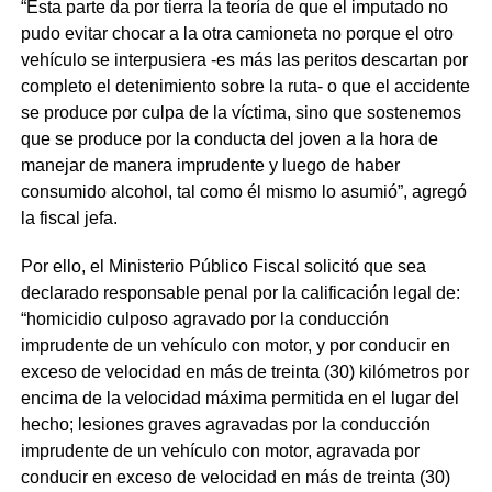
“Esta parte da por tierra la teoría de que el imputado no
pudo evitar chocar a la otra camioneta no porque el otro
vehículo se interpusiera -es más las peritos descartan por
completo el detenimiento sobre la ruta- o que el accidente
se produce por culpa de la víctima, sino que sostenemos
que se produce por la conducta del joven a la hora de
manejar de manera imprudente y luego de haber
consumido alcohol, tal como él mismo lo asumió”, agregó
la fiscal jefa.
Por ello, el Ministerio Público Fiscal solicitó que sea
declarado responsable penal por la calificación legal de:
“homicidio culposo agravado por la conducción
imprudente de un vehículo con motor, y por conducir en
exceso de velocidad en más de treinta (30) kilómetros por
encima de la velocidad máxima permitida en el lugar del
hecho; lesiones graves agravadas por la conducción
imprudente de un vehículo con motor, agravada por
conducir en exceso de velocidad en más de treinta (30)