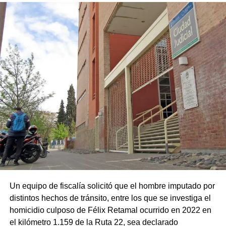
Un equipo de fiscalía solicitó que el hombre imputado por
distintos hechos de tránsito, entre los que se investiga el
homicidio culposo de Félix Retamal ocurrido en 2022 en
el kilómetro 1.159 de la Ruta 22, sea declarado