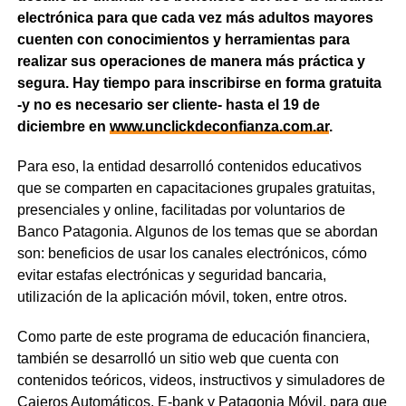
electrónica para que cada vez más adultos mayores
cuenten con conocimientos y herramientas para
realizar sus operaciones de manera más práctica y
segura. Hay tiempo para inscribirse en forma gratuita
-y no es necesario ser cliente- hasta el 19 de
diciembre en
www.unclickdeconfianza.com.ar
.
Para eso, la entidad desarrolló contenidos educativos
que se comparten en capacitaciones grupales gratuitas,
presenciales y online, facilitadas por voluntarios de
Banco Patagonia. Algunos de los temas que se abordan
son: beneficios de usar los canales electrónicos, cómo
evitar estafas electrónicas y seguridad bancaria,
utilización de la aplicación móvil, token, entre otros.
Como parte de este programa de educación financiera,
también se desarrolló un sitio web que cuenta con
contenidos teóricos, videos, instructivos y simuladores de
Cajeros Automáticos, E-bank y Patagonia Móvil, para que