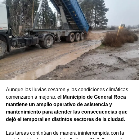
cubierto por la noche y temperaturas entre 12°C y 2°C.
Aunque las lluvias cesaron y las condiciones climáticas
comenzaron a mejorar,
el Municipio de General Roca
mantiene un amplio operativo de asistencia y
mantenimiento para atender las consecuencias que
dejó el temporal en distintos sectores de la ciudad.
Las tareas continúan de manera ininterrumpida con la