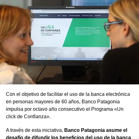
Con el objetivo de facilitar el uso de la banca electrónica
en personas mayores de 60 años, Banco Patagonia
impulsa por octavo año consecutivo el Programa «Un
click de Confianza».
A través de esta iniciativa,
Banco Patagonia asume el
desafío de difundir los beneficios del uso de la banca