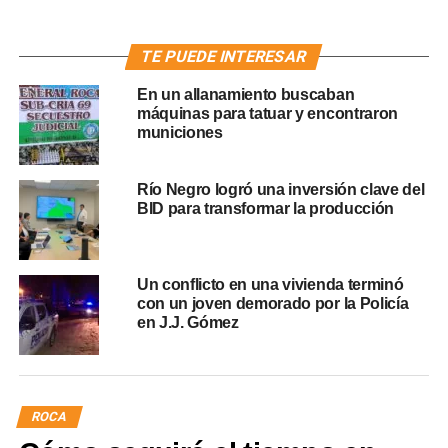
TE PUEDE INTERESAR
En un allanamiento buscaban
máquinas para tatuar y encontraron
municiones
Río Negro logró una inversión clave del
BID para transformar la producción
Un conflicto en una vivienda terminó
con un joven demorado por la Policía
en J.J. Gómez
ROCA