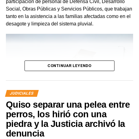
participación de personal de Defensa Civil, Desarrollo
Social, Obras Públicas y Servicios Públicos, que trabajan
tanto en la asistencia a las familias afectadas como en el
desagote y limpieza del sistema pluvial.
CONTINUAR LEYENDO
JUDICIALES
Quiso separar una pelea entre
perros, los hirió con una
piedra y la Justicia archivó la
denuncia
Desde Defensa Civil y Desarrollo Social se brindó