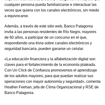
cualquier persona pueda familiarizarse e interactuar las
veces que quiera con los canales electrónicos, sin miedo
a equivocarse.
Además, a través de este sitio web, Banco Patagonia
invita a las personas residentes de Río Negro, mayores
de 60 años, a participar de un concurso en el que,
respondiendo una trivia sobre canales electrónicos y
seguridad bancaria, pueden ganarse un celular.
«La educación financiera y la alfabetización digital son
claves para el fortalecimiento de la economía plateada.
Con Un Click de Confianza promovemos el aprendizaje
de los adultos mayores, para que puedan realizar sus
operaciones con mayor autonomía y seguridad», comenta
Heather Feehan, jefa de Clima Organizacional y RSE de
Banco Patagonia.