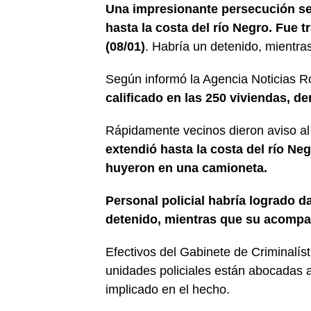
Una impresionante persecución se 
hasta la costa del río Negro. Fue 
(08/01)
. Habría un detenido, mientr
Según informó la Agencia Noticias 
calificado en las 250 viviendas, de
Rápidamente vecinos dieron aviso a
extendió hasta la costa del río Ne
huyeron en una camioneta.
Personal policial habría logrado d
detenido, mientras que su acomp
Efectivos del Gabinete de Criminalíst
unidades policiales están abocadas 
implicado en el hecho.