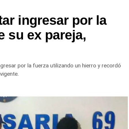
ar ingresar por la
e su ex pareja,
gresar por la fuerza utilizando un hierro y recordó
vigente.