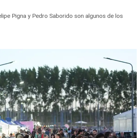
elipe Pigna y Pedro Saborido son algunos de los