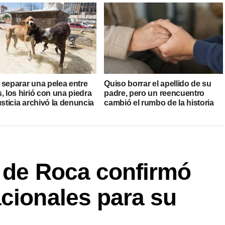
 separar una pelea entre
Quiso borrar el apellido de su
, los hirió con una piedra
padre, pero un reencuentro
usticia archivó la denuncia
cambió el rumbo de la historia
o de Roca confirmó
cionales para su