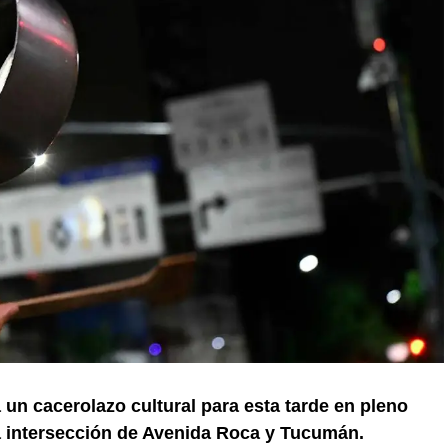
un cacerolazo cultural para esta tarde en pleno
a intersección de Avenida Roca y Tucumán.