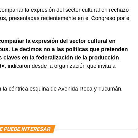
acompañar la expresión del sector cultural en rechazo
us, presentadas recientemente en el Congreso por el
mpañar la expresión del sector cultural en
us. Le decimos no a las políticas que pretenden
 claves en la federalización de la producción
d»
, indicaron desde la organización que invita a
en la céntrica esquina de Avenida Roca y Tucumán.
E PUEDE INTERESAR