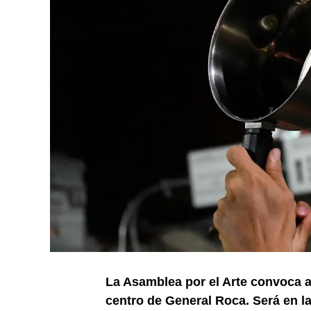
La Asamblea por el Arte convoca a 
centro de General Roca. Será en l