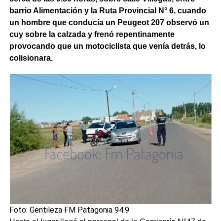
barrio Alimentación y la Ruta Provincial N° 6, cuando
un hombre que conducía un Peugeot 207 observó un
cuy sobre la calzada y frenó repentinamente
provocando que un motociclista que venía detrás, lo
colisionara.
Foto: Gentileza FM Patagonia 94.9