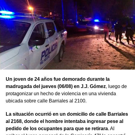
Un joven de 24 años fue demorado durante la
madrugada del jueves (06/08) en J.J. Gómez
, luego de
protagonizar un hecho de violencia en una vivienda
ubicada sobre calle Barriales al 2100.
La situación ocurrió en un domicilio de calle Barriales
al 2168, donde el hombre intentaba ingresar pese al
pedido de los ocupantes para que se retirara
. Al