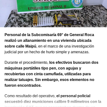
Personal de la Subcomisaría 69° de General Roca
realizó un allanamiento en una vivienda ubicada
sobre calle Maipú
, en el marco de una investigación
judicial por un hecho de hurto simple y amenazas.
Durante el procedimiento,
los efectivos buscaron dos
máquinas portátiles tipo pen, con agujas y
recubiertas con cinta camuflada, utilizadas para
realizar tatuajes. Sin embargo, esos elementos no
fueron encontrados.
Como resultado del operativo,
el personal policial
secuestró diez municiones calibre 9 milímetros con la