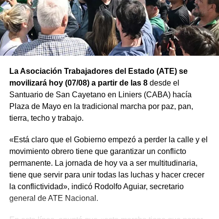
La Asociación Trabajadores del Estado (ATE) se
movilizará hoy (07/08) a partir de las 8
desde el
Santuario de San Cayetano en Liniers (CABA) hacía
Plaza de Mayo en la tradicional marcha por paz, pan,
tierra, techo y trabajo.
«Está claro que el Gobierno empezó a perder la calle y el
movimiento obrero tiene que garantizar un conflicto
permanente. La jornada de hoy va a ser multitudinaria,
tiene que servir para unir todas las luchas y hacer crecer
la conflictividad», indicó Rodolfo Aguiar, secretario
general de ATE Nacional.