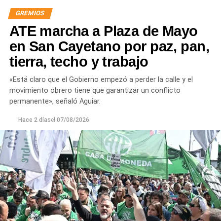
GREMIOS
ATE marcha a Plaza de Mayo
en San Cayetano por paz, pan,
tierra, techo y trabajo
«Está claro que el Gobierno empezó a perder la calle y el
movimiento obrero tiene que garantizar un conflicto
permanente», señaló Aguiar.
Hace 2 días
el
07/08/2026