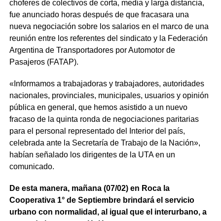
choferes de colectivos de corta, media y larga distancia,
fue anunciado horas después de que fracasara una
nueva negociación sobre los salarios en el marco de una
reunión entre los referentes del sindicato y la Federación
Argentina de Transportadores por Automotor de
Pasajeros (FATAP).
«Informamos a trabajadoras y trabajadores, autoridades
nacionales, provinciales, municipales, usuarios y opinión
pública en general, que hemos asistido a un nuevo
fracaso de la quinta ronda de negociaciones paritarias
para el personal representado del Interior del país,
celebrada ante la Secretaría de Trabajo de la Nación»,
habían señalado los dirigentes de la UTA en un
comunicado.
De esta manera, mañana (07/02) en Roca la
Cooperativa 1° de Septiembre brindará el servicio
urbano con normalidad, al igual que el interurbano, a