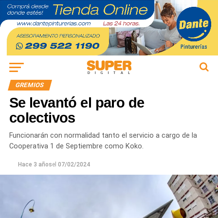
GREMIOS
Se levantó el paro de
colectivos
Funcionarán con normalidad tanto el servicio a cargo de la
Cooperativa 1 de Septiembre como Koko.
Hace 3 años
el
07/02/2024