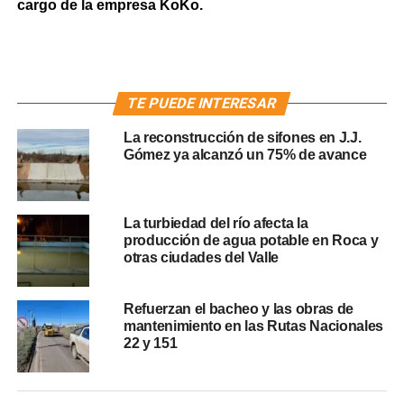
cargo de la empresa KoKo.
TE PUEDE INTERESAR
La reconstrucción de sifones en J.J.
Gómez ya alcanzó un 75% de avance
La turbiedad del río afecta la
producción de agua potable en Roca y
otras ciudades del Valle
Refuerzan el bacheo y las obras de
mantenimiento en las Rutas Nacionales
22 y 151