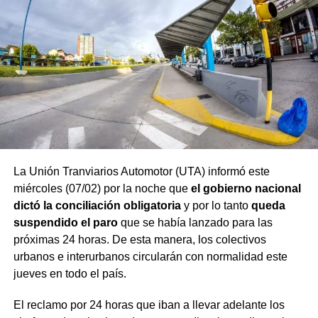
La Unión Tranviarios Automotor (UTA) informó este
miércoles (07/02) por la noche que
el gobierno nacional
dictó la conciliación obligatoria
y por lo tanto
queda
suspendido el paro
que se había lanzado para las
próximas 24 horas. De esta manera, los colectivos
urbanos e interurbanos circularán con normalidad este
jueves en todo el país.
El reclamo por 24 horas que iban a llevar adelante los