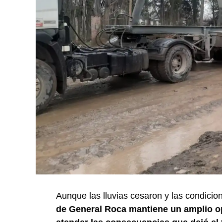
Aunque las lluvias cesaron y las condicio
de General Roca mantiene un amplio op