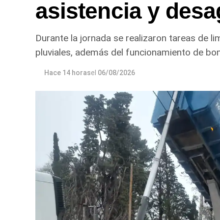
asistencia y desa
Durante la jornada se realizaron tareas de l
pluviales, además del funcionamiento de bo
Hace 14 horas
el
06/08/2026