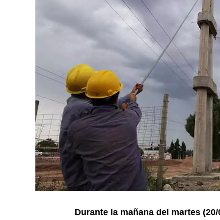
Durante la mañana del martes (20/02