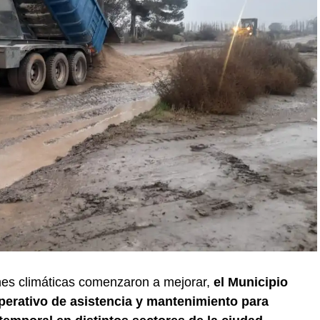
nes climáticas comenzaron a mejorar,
el Municipio
erativo de asistencia y mantenimiento para