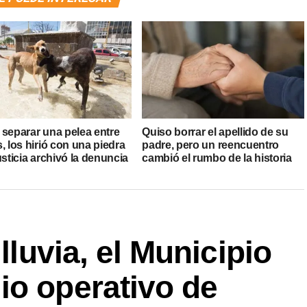
 separar una pelea entre
Quiso borrar el apellido de su
, los hirió con una piedra
padre, pero un reencuentro
usticia archivó la denuncia
cambió el rumbo de la historia
 lluvia, el Municipio
io operativo de