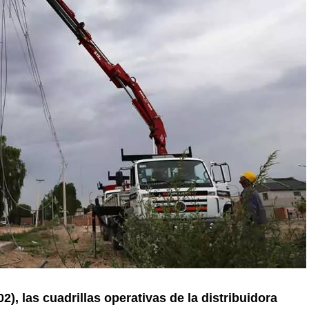
), las cuadrillas operativas de la distribuidora