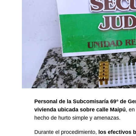
Personal de la Subcomisaría 69° de Ge
vivienda ubicada sobre calle Maipú
, en
hecho de hurto simple y amenazas.
Durante el procedimiento,
los efectivos 