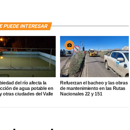
E PUEDE INTERESAR
biedad del río afecta la
Refuerzan el bacheo y las obras
cción de agua potable en
de mantenimiento en las Rutas
 otras ciudades del Valle
Nacionales 22 y 151