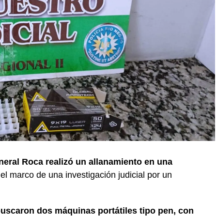
neral Roca realizó un allanamiento en una
 el marco de una investigación judicial por un
buscaron dos máquinas portátiles tipo pen, con