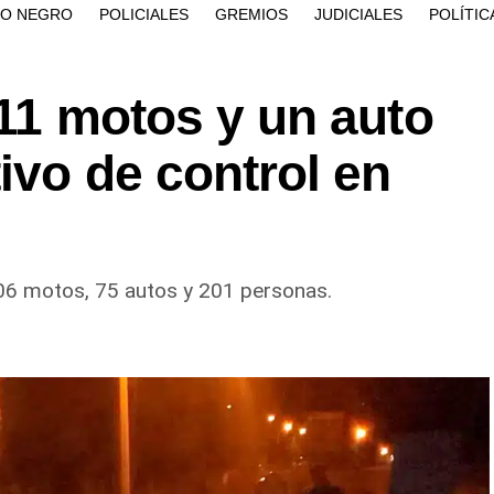
ÍO NEGRO
POLICIALES
GREMIOS
JUDICIALES
POLÍTIC
 11 motos y un auto
ivo de control en
106 motos, 75 autos y 201 personas.