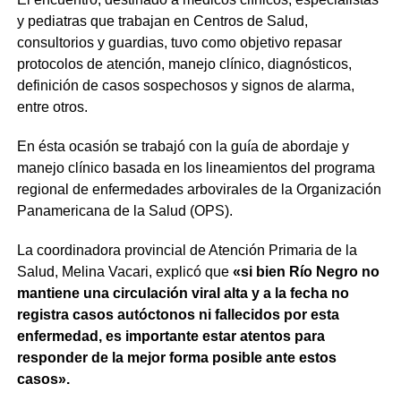
y pediatras que trabajan en Centros de Salud,
consultorios y guardias, tuvo como objetivo repasar
protocolos de atención, manejo clínico, diagnósticos,
definición de casos sospechosos y signos de alarma,
entre otros.
En ésta ocasión se trabajó con la guía de abordaje y
manejo clínico basada en los lineamientos del programa
regional de enfermedades arbovirales de la Organización
Panamericana de la Salud (OPS).
La coordinadora provincial de Atención Primaria de la
Salud, Melina Vacari, explicó que
«si bien Río Negro no
mantiene una circulación viral alta y a la fecha no
registra casos autóctonos ni fallecidos por esta
enfermedad, es importante estar atentos para
responder de la mejor forma posible ante estos
casos».