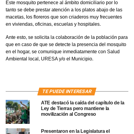
Este mosquito pertenece al ámbito domiciliario por lo
tanto se debe prestar atención a los platos abajo de las
macetas, los floreros que son criaderos muy frecuentes
en viviendas, oficinas, escuelas y hospitales.
Ante esto, se solicita la colaboración de la población para
que en caso de que se detecte la presencia del mosquito
en el hogar, se comunique inmediatamente con Salud
Ambiental local, URESA y/o el Municipio.
TE PUEDE INTERESAR
ATE destacó la caída del capítulo de la
Ley de Tierras pero mantiene la
movilización al Congreso
Presentaron en la Legislatura el