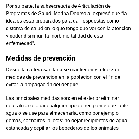
Por su parte, la subsecretaria de Articulación de
Programas de Salud, Marina Deorsola, expresó que “la
idea es estar preparados para dar respuestas como
sistema de salud en lo que tenga que ver con la atención
y poder disminuir la morbimortalidad de esta
enfermedad”.
Medidas de prevención
Desde la cartera sanitaria se mantienen y refuerzan
medidas de prevención en la población con el fin de
evitar la propagación del dengue.
Las principales medidas son: en el exterior eliminar,
neutralizar o tapar cualquier tipo de recipiente que junte
agua o se use para almacenarla, como por ejemplo
gomas, cacharros, piletas; no dejar recipientes de agua
estancada y cepillar los bebederos de los animales.