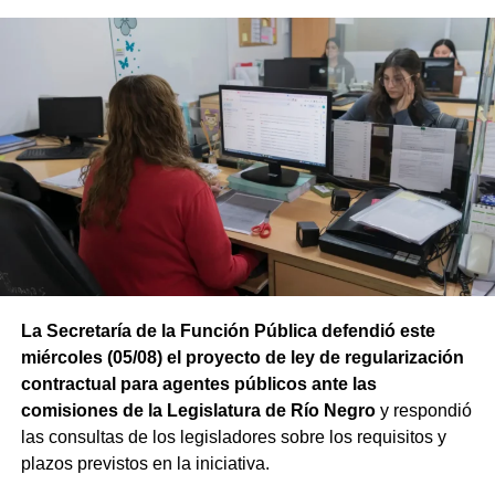
La Secretaría de la Función Pública defendió este
miércoles (05/08) el proyecto de ley de regularización
contractual para agentes públicos ante las
comisiones de la Legislatura de Río Negro
y respondió
las consultas de los legisladores sobre los requisitos y
plazos previstos en la iniciativa.