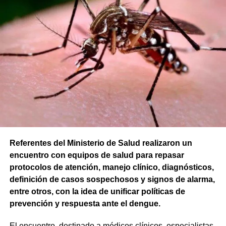
Referentes del Ministerio de Salud realizaron un
encuentro con equipos de salud para repasar
protocolos de atención, manejo clínico, diagnósticos,
definición de casos sospechosos y signos de alarma,
entre otros, con la idea de unificar políticas de
prevención y respuesta ante el dengue.
El encuentro, destinado a médicos clínicos, especialistas