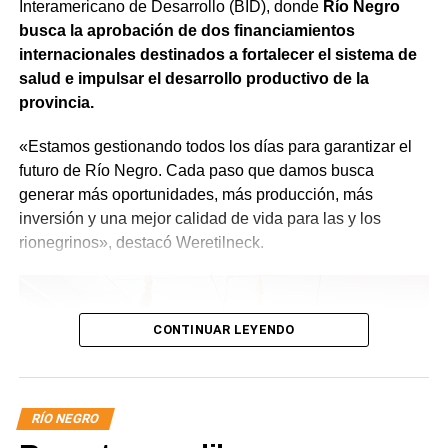
Interamericano de Desarrollo (BID), donde
Río Negro
mejores», expresó.
busca la aprobación de dos financiamientos
internacionales destinados a fortalecer el sistema de
salud e impulsar el desarrollo productivo de la
provincia.
«Estamos gestionando todos los días para garantizar el
futuro de Río Negro. Cada paso que damos busca
generar más oportunidades, más producción, más
inversión y una mejor calidad de vida para las y los
rionegrinos», destacó Weretilneck.
CONTINUAR LEYENDO
RÍO NEGRO