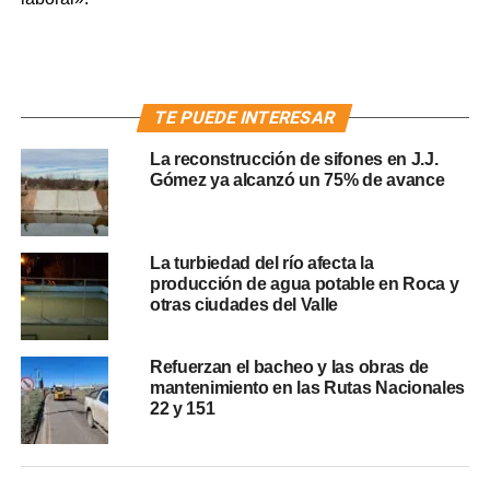
TE PUEDE INTERESAR
La reconstrucción de sifones en J.J.
Gómez ya alcanzó un 75% de avance
La turbiedad del río afecta la
producción de agua potable en Roca y
otras ciudades del Valle
Refuerzan el bacheo y las obras de
mantenimiento en las Rutas Nacionales
22 y 151