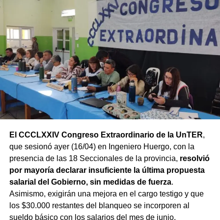
El CCCLXXIV Congreso Extraordinario de la UnTER
,
que sesionó ayer (16/04) en Ingeniero Huergo, con la
presencia de las 18 Seccionales de la provincia,
resolvió
por mayoría declarar insuficiente la última propuesta
salarial del Gobierno, sin medidas de fuerza
.
Asimismo, exigirán una mejora en el cargo testigo y que
los $30.000 restantes del blanqueo se incorporen al
sueldo básico con los salarios del mes de junio.