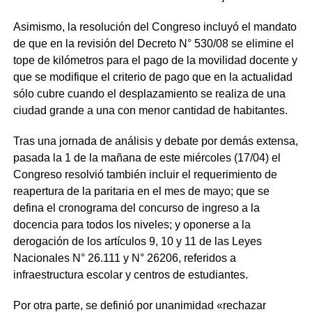
Asimismo, la resolución del Congreso incluyó el mandato
de que en la revisión del Decreto N° 530/08 se elimine el
tope de kilómetros para el pago de la movilidad docente y
que se modifique el criterio de pago que en la actualidad
sólo cubre cuando el desplazamiento se realiza de una
ciudad grande a una con menor cantidad de habitantes.
Tras una jornada de análisis y debate por demás extensa,
pasada la 1 de la mañana de este miércoles (17/04) el
Congreso resolvió también incluir el requerimiento de
reapertura de la paritaria en el mes de mayo; que se
defina el cronograma del concurso de ingreso a la
docencia para todos los niveles; y oponerse a la
derogación de los artículos 9, 10 y 11 de las Leyes
Nacionales N° 26.111 y N° 26206, referidos a
infraestructura escolar y centros de estudiantes.
Por otra parte, se definió por unanimidad «rechazar