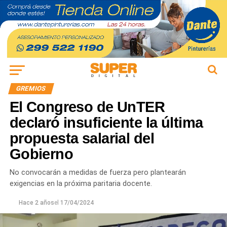
GREMIOS
El Congreso de UnTER
declaró insuficiente la última
propuesta salarial del
Gobierno
No convocarán a medidas de fuerza pero plantearán
exigencias en la próxima paritaria docente.
Hace 2 años
el
17/04/2024