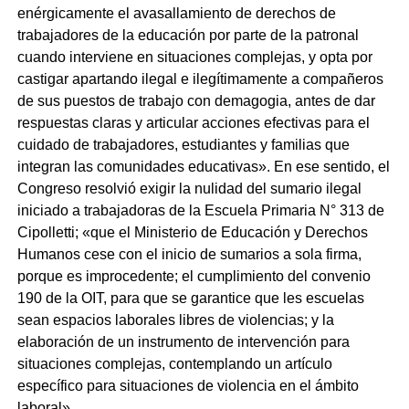
enérgicamente el avasallamiento de derechos de
trabajadores de la educación por parte de la patronal
cuando interviene en situaciones complejas, y opta por
castigar apartando ilegal e ilegítimamente a compañeros
de sus puestos de trabajo con demagogia, antes de dar
respuestas claras y articular acciones efectivas para el
cuidado de trabajadores, estudiantes y familias que
integran las comunidades educativas». En ese sentido, el
Congreso resolvió exigir la nulidad del sumario ilegal
iniciado a trabajadoras de la Escuela Primaria N° 313 de
Cipolletti; «que el Ministerio de Educación y Derechos
Humanos cese con el inicio de sumarios a sola firma,
porque es improcedente; el cumplimiento del convenio
190 de la OIT, para que se garantice que les escuelas
sean espacios laborales libres de violencias; y la
elaboración de un instrumento de intervención para
situaciones complejas, contemplando un artículo
específico para situaciones de violencia en el ámbito
laboral».