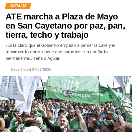
GREMIOS
ATE marcha a Plaza de Mayo
en San Cayetano por paz, pan,
tierra, techo y trabajo
«Está claro que el Gobierno empezó a perder la calle y el
movimiento obrero tiene que garantizar un conflicto
permanente», señaló Aguiar.
Hace 1 día
el
07/08/2026