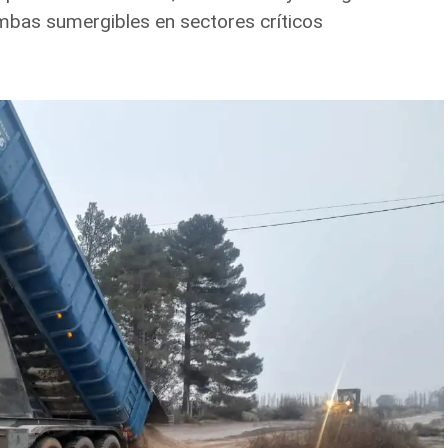
mbas sumergibles en sectores críticos