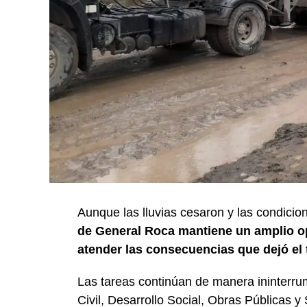
Aunque las lluvias cesaron y las condicio
de General Roca mantiene un amplio op
atender las consecuencias que dejó el 
Las tareas continúan de manera ininterru
Civil, Desarrollo Social, Obras Públicas y 