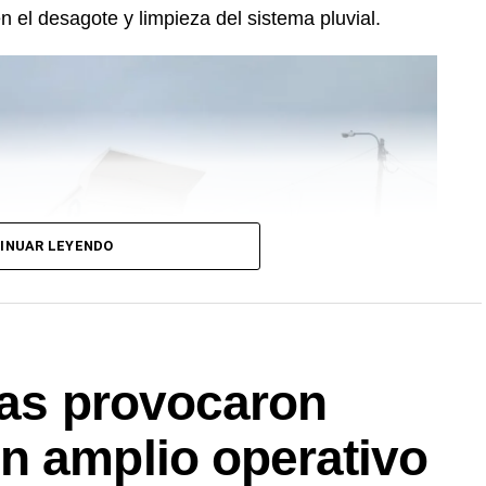
n el desagote y limpieza del sistema pluvial.
INUAR LEYENDO
ias provocaron
n amplio operativo