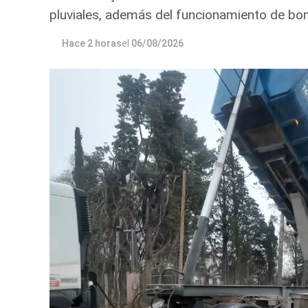
pluviales, además del funcionamiento de bo
Hace 2 horas
el
06/08/2026