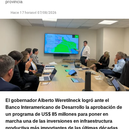
provincia.
Hace 17 horas
el
07/08/2026
El gobernador Alberto Weretilneck logró ante el
Banco Interamericano de Desarrollo la aprobación de
un programa de US$ 85 millones para poner en
marcha una de las inversiones en infraestructura
productiva más importantes de las últimas décadas.