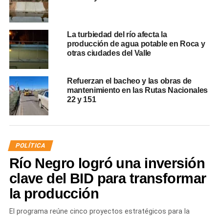
La turbiedad del río afecta la
producción de agua potable en Roca y
otras ciudades del Valle
Refuerzan el bacheo y las obras de
mantenimiento en las Rutas Nacionales
22 y 151
POLÍTICA
Río Negro logró una inversión
clave del BID para transformar
la producción
El programa reúne cinco proyectos estratégicos para la