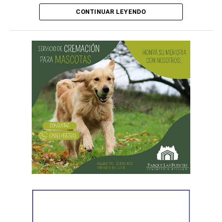
CONTINUAR LEYENDO