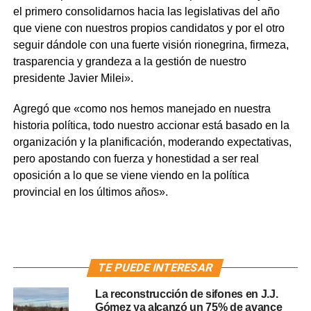
el primero consolidarnos hacia las legislativas del año
que viene con nuestros propios candidatos y por el otro
seguir dándole con una fuerte visión rionegrina, firmeza,
trasparencia y grandeza a la gestión de nuestro
presidente Javier Milei».
Agregó que «como nos hemos manejado en nuestra
historia política, todo nuestro accionar está basado en la
organización y la planificación, moderando expectativas,
pero apostando con fuerza y honestidad a ser real
oposición a lo que se viene viendo en la política
provincial en los últimos años».
TE PUEDE INTERESAR
La reconstrucción de sifones en J.J.
Gómez ya alcanzó un 75% de avance