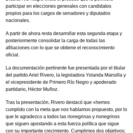
participar en elecciones generales con candidatos
propios para los cargos de senadores y diputados
nacionales.
A partir de ahora resta desarrollar esta segunda etapa y
posteriormente consolidar la carga de todas las
afiliaciones con lo que se obtiene el reconocimiento
oficial.
La documentación pertinente fue presentada por el titular
del partido Ariel Rivero, la legisladora Yolanda Mansilla y
el vicepresidente de Primero Río Negro y apoderado
partidario, Héctor Muñoz.
Tras la presentación, Rivero destacó que «hemos
cumplido con la meta que nos habíamos propuesto, por lo
que le agradezco a todos las rionegrinas y rionegrinos
que siguen apostando a esta fuerza política que sigue
con su importante crecimiento. Cumplimos dos objetivos;