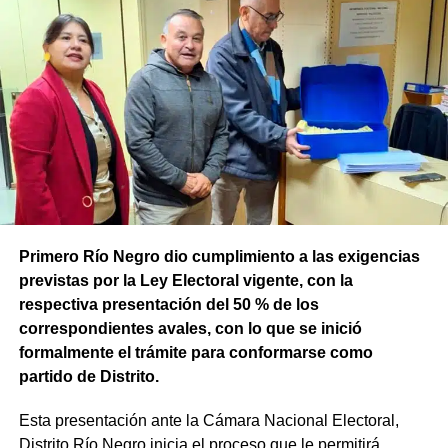
Primero Río Negro dio cumplimiento a las exigencias
previstas por la Ley Electoral vigente, con la
respectiva presentación del 50 % de los
correspondientes avales, con lo que se inició
formalmente el trámite para conformarse como
partido de Distrito.
Esta presentación ante la Cámara Nacional Electoral,
Distrito Río Negro inicia el proceso que le permitirá