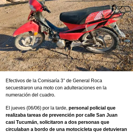
Efectivos de la Comisaría 3° de General Roca
secuestraron una moto con adulteraciones en la
numeración del cuadro.
El jueves (06/06) por la tarde,
personal policial que
realizaba tareas de prevención por calle San Juan
casi Tucumán, solicitaron a dos personas que
circulaban a bordo de una motocicleta que detuvieran