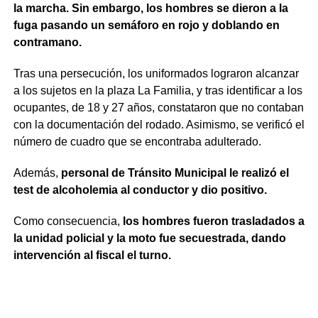
la marcha. Sin embargo, los hombres se dieron a la
fuga pasando un semáforo en rojo y doblando en
contramano.
Tras una persecución, los uniformados lograron alcanzar
a los sujetos en la plaza La Familia, y tras identificar a los
ocupantes, de 18 y 27 años, constataron que no contaban
con la documentación del rodado. Asimismo, se verificó el
número de cuadro que se encontraba adulterado.
Además,
personal de Tránsito Municipal le realizó el
test de alcoholemia al conductor y dio positivo.
Como consecuencia,
los hombres fueron trasladados a
la unidad policial y la moto fue secuestrada, dando
intervención al fiscal el turno.