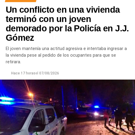
Un conflicto en una vivienda
terminó con un joven
demorado por la Policía en J.J.
Gómez
El joven mantenía una actitud agresiva e intentaba ingresar a
la vivienda pese al pedido de los ocupantes para que se
retirara.
Hace 17 horas
el
07/08/2026