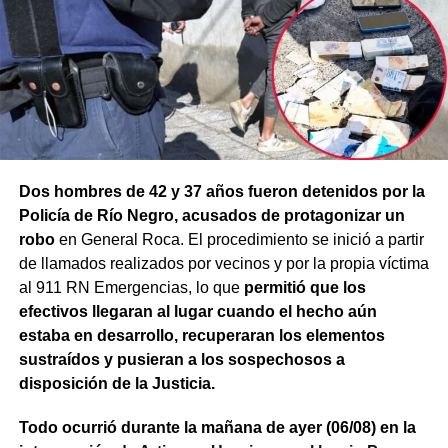
Dos hombres de 42 y 37 años fueron detenidos por la
Policía de Río Negro, acusados de protagonizar un
robo
en General Roca. El procedimiento se inició a partir
de llamados realizados por vecinos y por la propia víctima
al 911 RN Emergencias, lo que
permitió que los
efectivos llegaran al lugar cuando el hecho aún
estaba en desarrollo, recuperaran los elementos
sustraídos y pusieran a los sospechosos a
disposición de la Justicia.
Todo ocurrió durante la mañana de ayer (06/08) en la