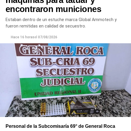
encontraron municiones
Estaban dentro de un estuche marca Global Ammotech y
fueron remitidas en calidad de secuestro.
Hace 16 horas
el
07/08/2026
Personal de la Subcomisaría 69° de General Roca