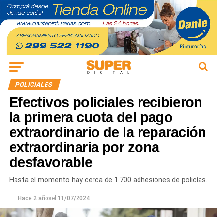
POLICIALES
Efectivos policiales recibieron
la primera cuota del pago
extraordinario de la reparación
extraordinaria por zona
desfavorable
Hasta el momento hay cerca de 1.700 adhesiones de policías.
Hace 2 años
el
11/07/2024