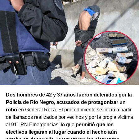
Dos hombres de 42 y 37 años fueron detenidos por la
Policía de Río Negro, acusados de protagonizar un
robo
en General Roca. El procedimiento se inició a partir
de llamados realizados por vecinos y por la propia víctima
al 911 RN Emergencias, lo que
permitió que los
efectivos llegaran al lugar cuando el hecho aún