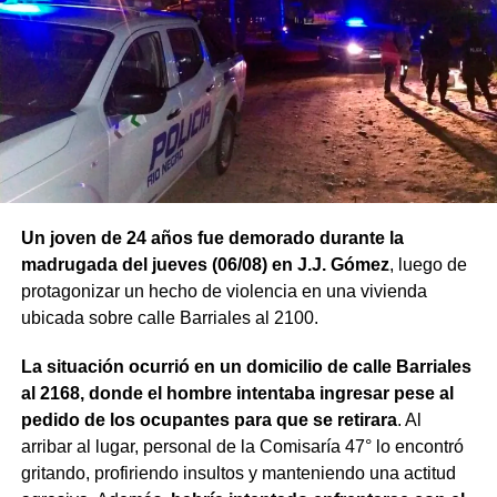
Un joven de 24 años fue demorado durante la
madrugada del jueves (06/08) en J.J. Gómez
, luego de
protagonizar un hecho de violencia en una vivienda
ubicada sobre calle Barriales al 2100.
La situación ocurrió en un domicilio de calle Barriales
al 2168, donde el hombre intentaba ingresar pese al
pedido de los ocupantes para que se retirara
. Al
arribar al lugar, personal de la Comisaría 47° lo encontró
gritando, profiriendo insultos y manteniendo una actitud