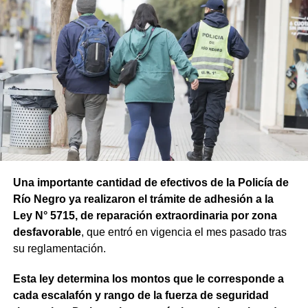
Una importante cantidad de efectivos de la Policía de
Río Negro ya realizaron el trámite de adhesión a la
Ley N° 5715, de reparación extraordinaria por zona
desfavorable
, que entró en vigencia el mes pasado tras
su reglamentación.
Esta ley determina los montos que le corresponde a
cada escalafón y rango de la fuerza de seguridad