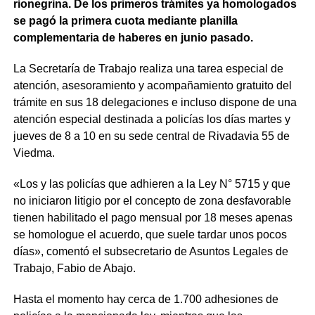
rionegrina. De los primeros trámites ya homologados
se pagó la primera cuota mediante planilla
complementaria de haberes en junio pasado.
La Secretaría de Trabajo realiza una tarea especial de
atención, asesoramiento y acompañamiento gratuito del
trámite en sus 18 delegaciones e incluso dispone de una
atención especial destinada a policías los días martes y
jueves de 8 a 10 en su sede central de Rivadavia 55 de
Viedma.
«Los y las policías que adhieren a la Ley N° 5715 y que
no iniciaron litigio por el concepto de zona desfavorable
tienen habilitado el pago mensual por 18 meses apenas
se homologue el acuerdo, que suele tardar unos pocos
días», comentó el subsecretario de Asuntos Legales de
Trabajo, Fabio de Abajo.
Hasta el momento hay cerca de 1.700 adhesiones de