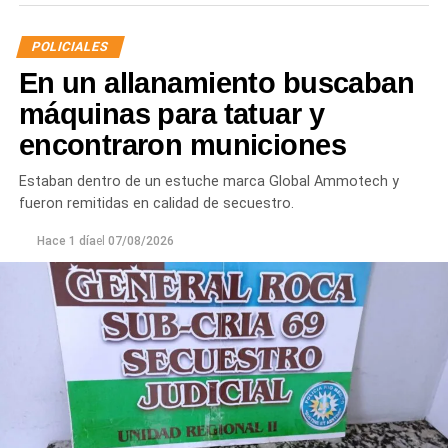
POLICIALES
En un allanamiento buscaban
máquinas para tatuar y
encontraron municiones
Estaban dentro de un estuche marca Global Ammotech y
fueron remitidas en calidad de secuestro.
Hace 1 día
el
07/08/2026