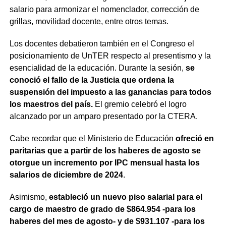
salario para armonizar el nomenclador, corrección de
grillas, movilidad docente, entre otros temas.
Los docentes debatieron también en el Congreso el
posicionamiento de UnTER respecto al presentismo y la
esencialidad de la educación. Durante la sesión,
se
conoció el fallo de la Justicia que ordena la
suspensión del impuesto a las ganancias para todos
los maestros del país.
El gremio celebró el logro
alcanzado por un amparo presentado por la CTERA.
Cabe recordar que el Ministerio de Educación
ofreció en
paritarias que a partir de los haberes de agosto se
otorgue un incremento por IPC mensual hasta los
salarios de diciembre de 2024
.
Asimismo,
estableció un nuevo piso salarial para el
cargo de maestro de grado de $864.954 -para los
haberes del mes de agosto- y de $931.107 -para los