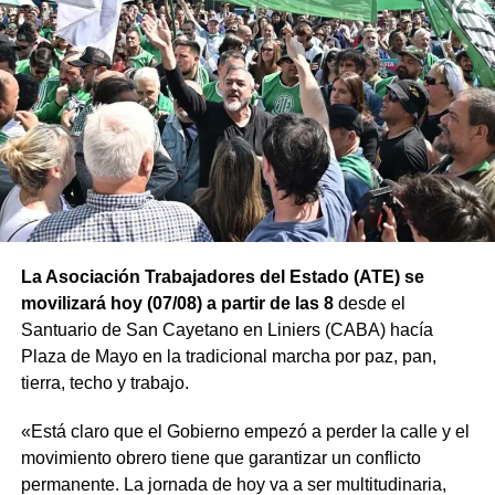
La Asociación Trabajadores del Estado (ATE) se
movilizará hoy (07/08) a partir de las 8
desde el
Santuario de San Cayetano en Liniers (CABA) hacía
Plaza de Mayo en la tradicional marcha por paz, pan,
tierra, techo y trabajo.
«Está claro que el Gobierno empezó a perder la calle y el
movimiento obrero tiene que garantizar un conflicto
permanente. La jornada de hoy va a ser multitudinaria,