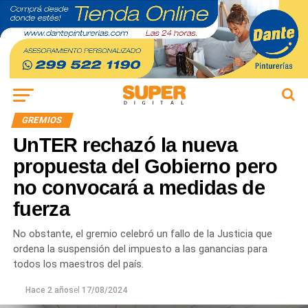
GREMIOS
UnTER rechazó la nueva
propuesta del Gobierno pero
no convocará a medidas de
fuerza
No obstante, el gremio celebró un fallo de la Justicia que
ordena la suspensión del impuesto a las ganancias para
todos los maestros del país.
Hace 2 años
el
17/08/2024