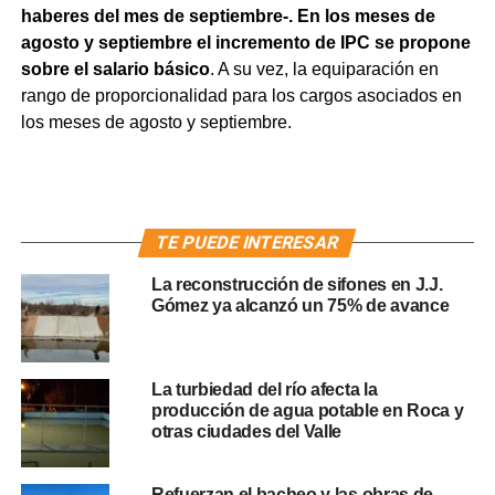
haberes del mes de septiembre-. En los meses de
agosto y septiembre el incremento de IPC se propone
sobre el salario básico
. A su vez, la equiparación en
rango de proporcionalidad para los cargos asociados en
los meses de agosto y septiembre.
TE PUEDE INTERESAR
La reconstrucción de sifones en J.J.
Gómez ya alcanzó un 75% de avance
La turbiedad del río afecta la
producción de agua potable en Roca y
otras ciudades del Valle
Refuerzan el bacheo y las obras de