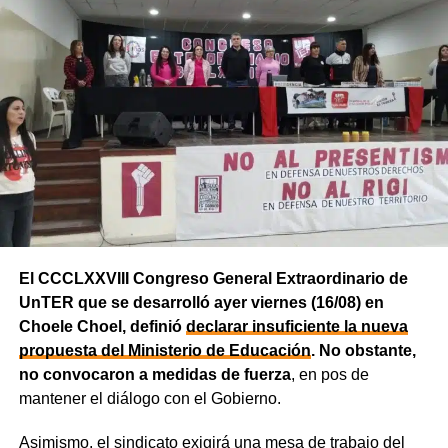
El CCCLXXVIII Congreso General Extraordinario de
UnTER que se desarrolló ayer viernes (16/08) en
Choele Choel, definió
declarar insuficiente la nueva
propuesta del Ministerio de Educación
. No obstante,
no convocaron a medidas de fuerza
, en pos de
mantener el diálogo con el Gobierno.
Asimismo, el sindicato exigirá una mesa de trabajo del