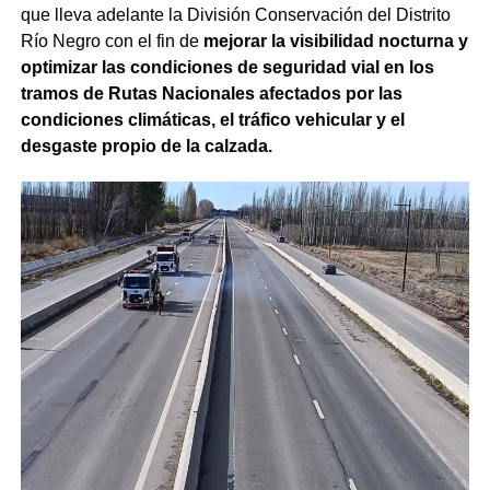
que lleva adelante la División Conservación del Distrito
Río Negro con el fin de
mejorar la visibilidad nocturna y
optimizar las condiciones de seguridad vial en los
tramos de Rutas Nacionales afectados por las
condiciones climáticas, el tráfico vehicular y el
desgaste propio de la calzada.