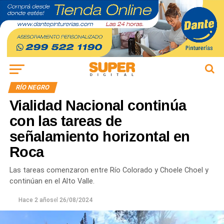
RÍO NEGRO
Vialidad Nacional continúa
con las tareas de
señalamiento horizontal en
Roca
Las tareas comenzaron entre Río Colorado y Choele Choel y
continúan en el Alto Valle.
Hace 2 años
el
26/08/2024