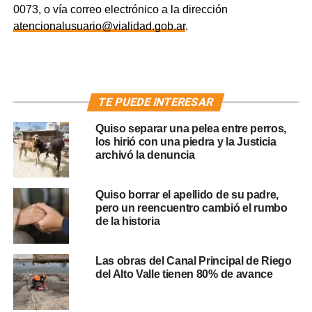
0073, o vía correo electrónico a la dirección
atencionalusuario@vialidad.gob.ar
.
TE PUEDE INTERESAR
Quiso separar una pelea entre perros,
los hirió con una piedra y la Justicia
archivó la denuncia
Quiso borrar el apellido de su padre,
pero un reencuentro cambió el rumbo
de la historia
Las obras del Canal Principal de Riego
del Alto Valle tienen 80% de avance