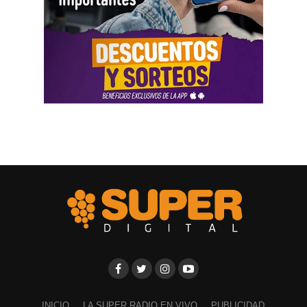
INICIO
LA SUPER RADIO EN VIVO
PUBLICIDAD