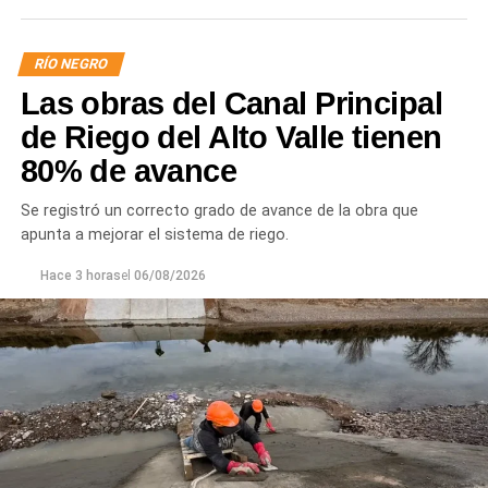
RÍO NEGRO
Las obras del Canal Principal
de Riego del Alto Valle tienen
80% de avance
Se registró un correcto grado de avance de la obra que
apunta a mejorar el sistema de riego.
Hace 3 horas
el
06/08/2026