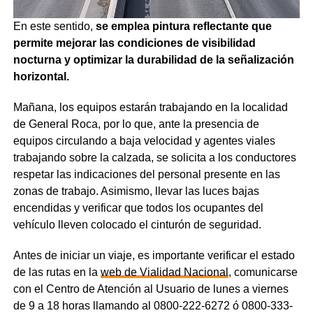
En este sentido,
se emplea pintura reflectante que
permite mejorar las condiciones de visibilidad
nocturna y optimizar la durabilidad de la señalización
horizontal.
Mañana, los equipos estarán trabajando en la localidad
de General Roca, por lo que, ante la presencia de
equipos circulando a baja velocidad y agentes viales
trabajando sobre la calzada, se solicita a los conductores
respetar las indicaciones del personal presente en las
zonas de trabajo. Asimismo, llevar las luces bajas
encendidas y verificar que todos los ocupantes del
vehículo lleven colocado el cinturón de seguridad.
Antes de iniciar un viaje, es importante verificar el estado
de las rutas en la
web de Vialidad Nacional
, comunicarse
con el Centro de Atención al Usuario de lunes a viernes
de 9 a 18 horas llamando al 0800-222-6272 ó 0800-333-