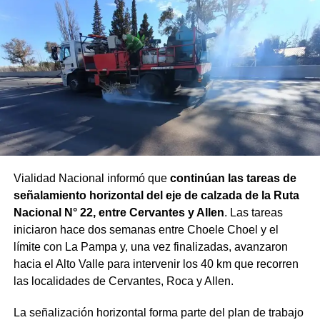
Vialidad Nacional informó que
continúan las tareas de
señalamiento horizontal del eje de calzada de la Ruta
Nacional N° 22, entre Cervantes y Allen
. Las tareas
iniciaron hace dos semanas entre Choele Choel y el
límite con La Pampa y, una vez finalizadas, avanzaron
hacia el Alto Valle para intervenir los 40 km que recorren
las localidades de Cervantes, Roca y Allen.
La señalización horizontal forma parte del plan de trabajo