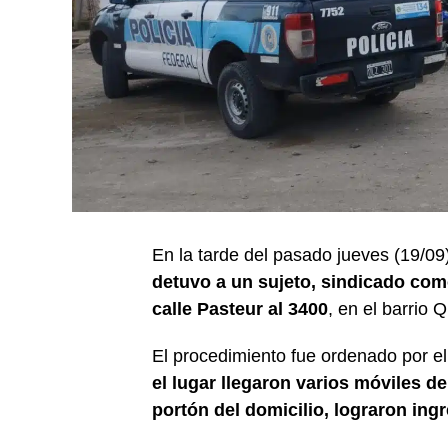
En la tarde del pasado jueves (19/09
detuvo a un sujeto, sindicado como
calle Pasteur al 3400
, en el barrio
El procedimiento fue ordenado por e
el lugar llegaron varios móviles de
portón del domicilio, lograron ingr