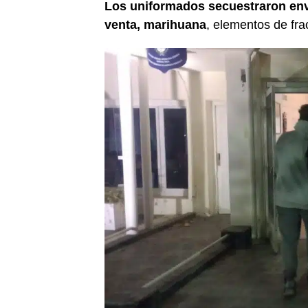
Los uniformados secuestraron envo
venta, marihuana
, elementos de fra