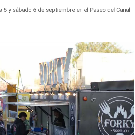
es 5 y sábado 6 de septiembre en el Paseo del Canal