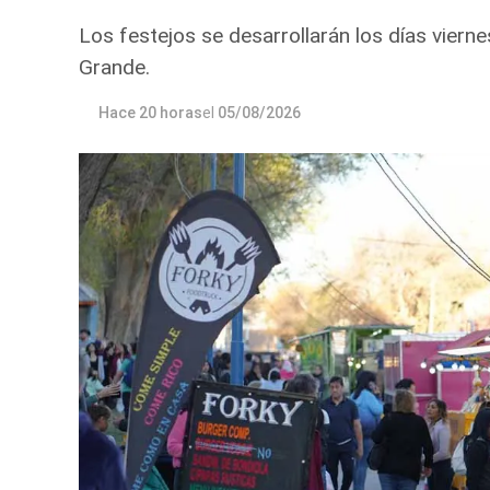
Los festejos se desarrollarán los días viern
Grande.
Hace 20 horas
el
05/08/2026