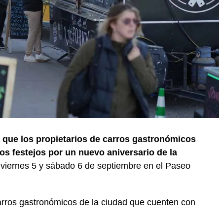
a que los propietarios de carros gastronómicos
os festejos por un nuevo aniversario de la
s viernes 5 y sábado 6 de septiembre en el Paseo
carros gastronómicos de la ciudad que cuenten con