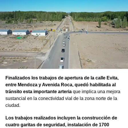
Finalizados los trabajos de apertura de la calle Evita,
entre Mendoza y Avenida Roca, quedó habilitada al
tránsito esta importante arteria
que implica una mejora
sustancial en la conectividad vial de la zona norte de la
ciudad.
Los trabajos realizados incluyen la construcción de
cuatro garitas de seguridad, instalación de 1700