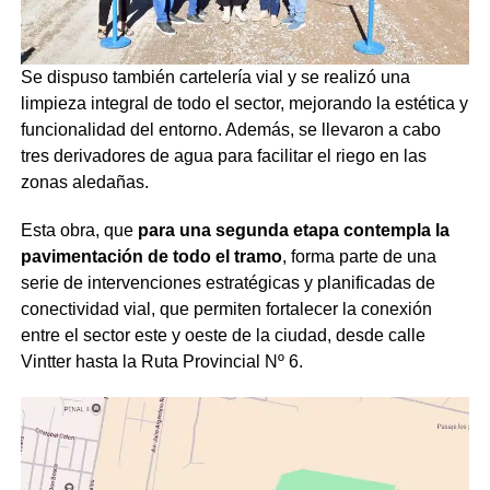
Se dispuso también cartelería vial y se realizó una
limpieza integral de todo el sector, mejorando la estética y
funcionalidad del entorno. Además, se llevaron a cabo
tres derivadores de agua para facilitar el riego en las
zonas aledañas.
Esta obra, que
para una segunda etapa contempla la
pavimentación de todo el tramo
, forma parte de una
serie de intervenciones estratégicas y planificadas de
conectividad vial, que permiten fortalecer la conexión
entre el sector este y oeste de la ciudad, desde calle
Vintter hasta la Ruta Provincial Nº 6.