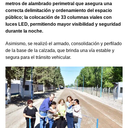
metros de alambrado perimetral que asegura una
correcta delimitación y ordenamiento del espacio
público; la colocación de 33 columnas viales con
luces LED, permitiendo mayor visibilidad y seguridad
durante la noche.
Asimismo, se realizó el armado, consolidación y perfilado
de la base de la calzada, que brinda una vía estable y
segura para el tránsito vehicular.