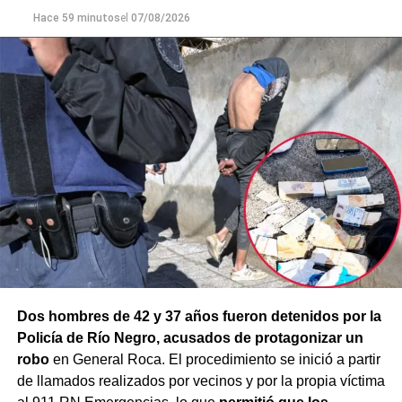
mayor gravedad.
Hace 59 minutos
el
07/08/2026
Dos hombres de 42 y 37 años fueron detenidos por la
Policía de Río Negro, acusados de protagonizar un
robo
en General Roca. El procedimiento se inició a partir
de llamados realizados por vecinos y por la propia víctima