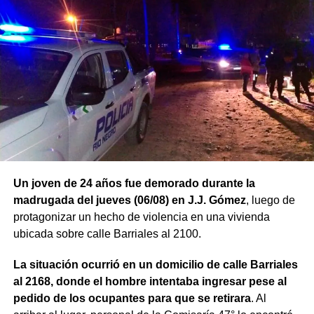
Un joven de 24 años fue demorado durante la
madrugada del jueves (06/08) en J.J. Gómez
, luego de
protagonizar un hecho de violencia en una vivienda
ubicada sobre calle Barriales al 2100.
La situación ocurrió en un domicilio de calle Barriales
al 2168, donde el hombre intentaba ingresar pese al
pedido de los ocupantes para que se retirara
. Al