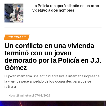
La Policía recuperó el botín de un robo
y detuvo a dos hombres
POLICIALES
Un conflicto en una vivienda
terminó con un joven
demorado por la Policía en J.J.
Gómez
El joven mantenía una actitud agresiva e intentaba ingresar a
la vivienda pese al pedido de los ocupantes para que se
retirara.
Hace 28 minutos
el
07/08/2026