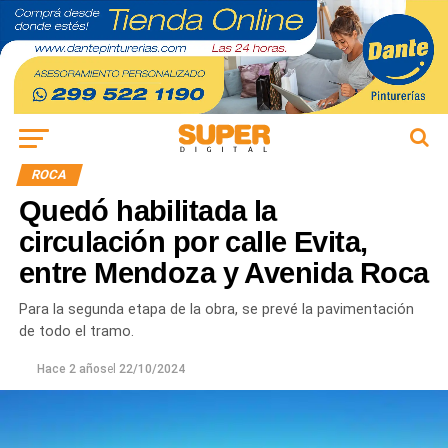
ROCA
Quedó habilitada la
circulación por calle Evita,
entre Mendoza y Avenida Roca
Para la segunda etapa de la obra, se prevé la pavimentación
de todo el tramo.
Hace 2 años
el
22/10/2024