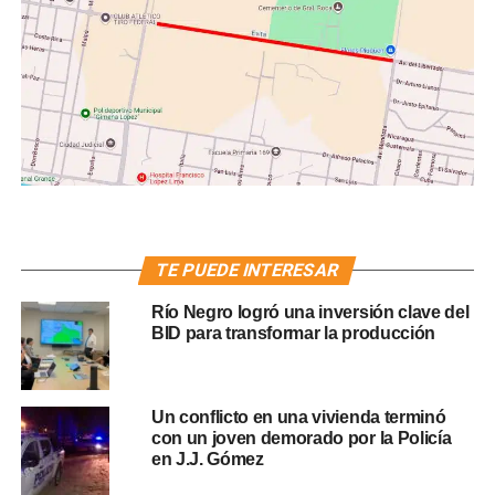
TE PUEDE INTERESAR
Río Negro logró una inversión clave del
BID para transformar la producción
Un conflicto en una vivienda terminó
con un joven demorado por la Policía
en J.J. Gómez