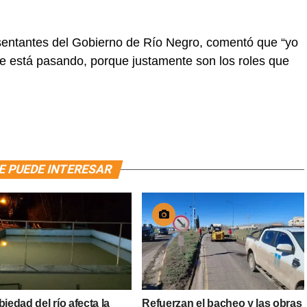
esentantes del Gobierno de Río Negro, comentó que “yo
ue está pasando, porque justamente son los roles que
E PUEDE INTERESAR
biedad del río afecta la
Refuerzan el bacheo y las obras