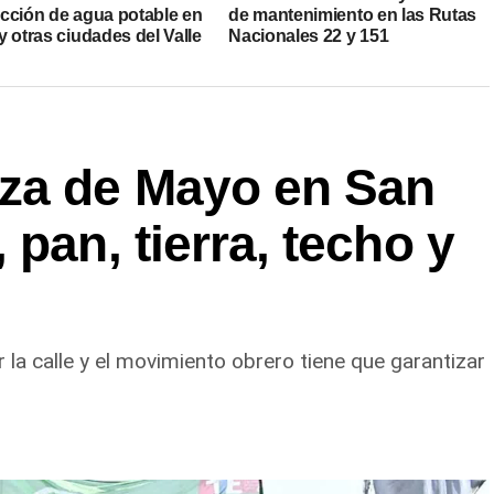
cción de agua potable en
de mantenimiento en las Rutas
 otras ciudades del Valle
Nacionales 22 y 151
za de Mayo en San
pan, tierra, techo y
la calle y el movimiento obrero tiene que garantizar