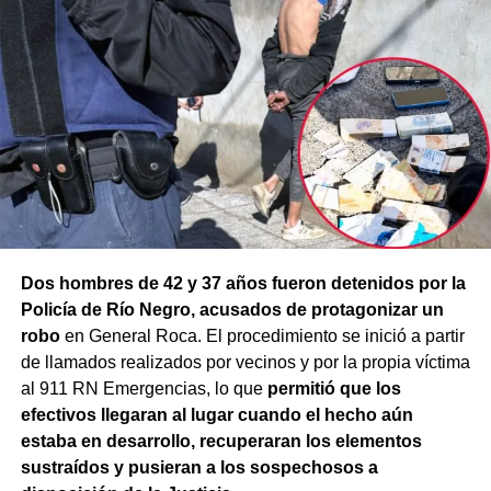
Dos hombres de 42 y 37 años fueron detenidos por la
Policía de Río Negro, acusados de protagonizar un
robo
en General Roca. El procedimiento se inició a partir
de llamados realizados por vecinos y por la propia víctima
al 911 RN Emergencias, lo que
permitió que los
efectivos llegaran al lugar cuando el hecho aún
estaba en desarrollo, recuperaran los elementos
sustraídos y pusieran a los sospechosos a