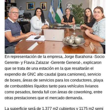
En representación de la empresa, Jorge Barahona -Socio
Gerente- y Flavia Zalazar -Gerente General-, explicaron
que se trata de una estación en la que resaltarán el
expendio de GNC alto caudal (para camiones), servicio
de boxes, áreas de servicios para los conductores, playa
de combustibles líquidos tanto para vehículos livianos
como pesados, tienda full con áreas de coworking, entre
otras prestaciones que el mercado demanda.
La superficie será de 1.377 m2 cubiertos y 1175 m2 semi