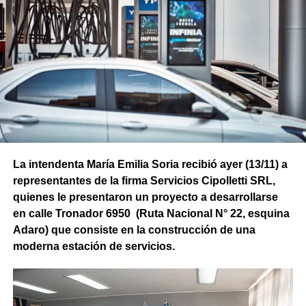
La intendenta María Emilia Soria recibió ayer (13/11) a
representantes de la firma Servicios Cipolletti SRL,
quienes le presentaron un proyecto a desarrollarse
en calle Tronador 6950 (Ruta Nacional N° 22, esquina
Adaro) que consiste en la construcción de una
moderna estación de servicios.