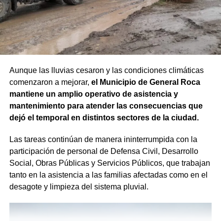
Aunque las lluvias cesaron y las condiciones climáticas
comenzaron a mejorar,
el Municipio de General Roca
mantiene un amplio operativo de asistencia y
mantenimiento para atender las consecuencias que
dejó el temporal en distintos sectores de la ciudad.
Las tareas continúan de manera ininterrumpida con la
participación de personal de Defensa Civil, Desarrollo
Social, Obras Públicas y Servicios Públicos, que trabajan
tanto en la asistencia a las familias afectadas como en el
desagote y limpieza del sistema pluvial.