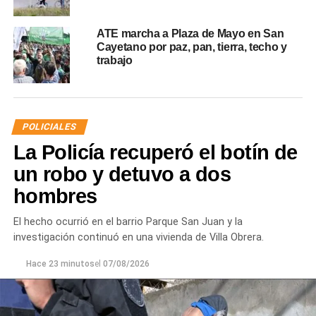
ATE marcha a Plaza de Mayo en San
Cayetano por paz, pan, tierra, techo y
trabajo
POLICIALES
La Policía recuperó el botín de
un robo y detuvo a dos
hombres
El hecho ocurrió en el barrio Parque San Juan y la
investigación continuó en una vivienda de Villa Obrera.
Hace 23 minutos
el
07/08/2026