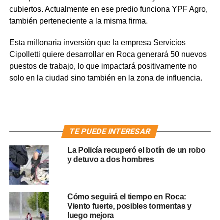
cubiertos. Actualmente en ese predio funciona YPF Agro,
también perteneciente a la misma firma.
Esta millonaria inversión que la empresa Servicios
Cipolletti quiere desarrollar en Roca generará 50 nuevos
puestos de trabajo, lo que impactará positivamente no
solo en la ciudad sino también en la zona de influencia.
TE PUEDE INTERESAR
La Policía recuperó el botín de un robo
y detuvo a dos hombres
Cómo seguirá el tiempo en Roca:
Viento fuerte, posibles tormentas y
luego mejora