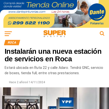
ROCA
Instalarán una nueva estación
de servicios en Roca
Estará ubicada en Ruta 22 y calle Adaro. Tendrá GNC, servicio
de boxes, tienda full, entre otras prestaciones.
Hace 2 años
el
14/11/2024