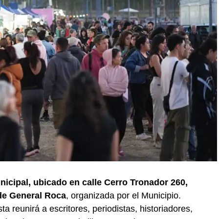
unicipal, ubicado en calle Cerro Tronador 260,
 de General Roca
, organizada por el Municipio.
a reunirá a escritores, periodistas, historiadores,