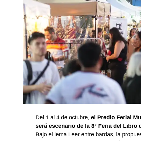
Del 1 al 4 de octubre,
el Predio Ferial M
será escenario de la 8° Feria del Libro
Bajo el lema Leer entre bardas, la propuest