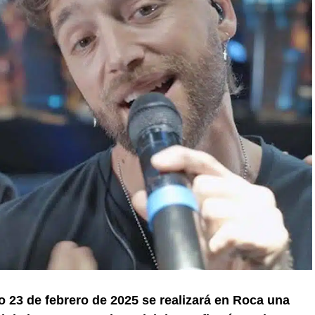
o 23 de febrero de 2025 se realizará en Roca una