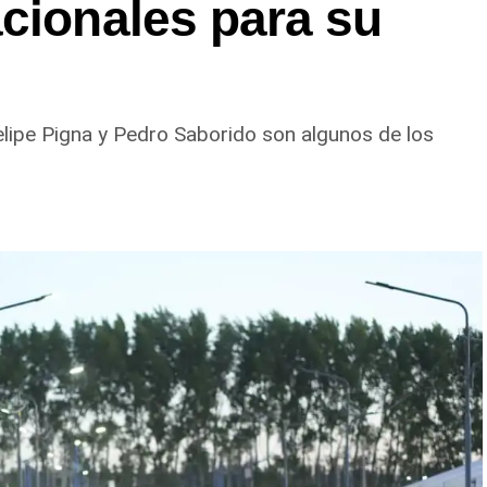
cionales para su
elipe Pigna y Pedro Saborido son algunos de los