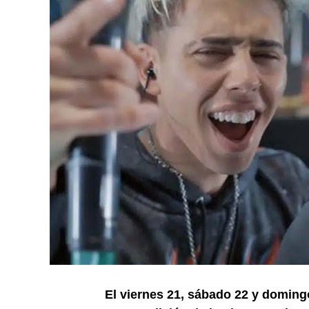
El viernes 21, sábado 22 y doming