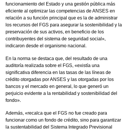
funcionamiento del Estado y una gestión pública más
eficiente al optimizar las competencias de ANSES en
relación a su función principal que es la de administrar
los recursos del FGS para asegurar la sostenibilidad y la
preservación de sus activos, en beneficio de los
contribuyentes del sistema de seguridad social»,
indicaron desde el organismo nacional.
En la norma se destaca que, del resultado de una
auditoría realizada sobre el FGS, «existía una
significativa diferencia en las tasas de las líneas de
crédito otorgadas por ANSES y las otorgadas por los
bancos y el mercado en general, lo que generó un
perjuicio evidente a la rentabilidad y sostenibilidad del
fondo».
Además, «recalca que el FGS no fue creado para
funcionar como un fondo de crédito, sino para garantizar
la sustentabilidad del Sistema Integrado Previsional