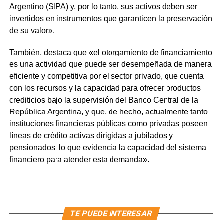
Argentino (SIPA) y, por lo tanto, sus activos deben ser
invertidos en instrumentos que garanticen la preservación
de su valor».
También, destaca que «el otorgamiento de financiamiento
es una actividad que puede ser desempeñada de manera
eficiente y competitiva por el sector privado, que cuenta
con los recursos y la capacidad para ofrecer productos
crediticios bajo la supervisión del Banco Central de la
República Argentina, y que, de hecho, actualmente tanto
instituciones financieras públicas como privadas poseen
líneas de crédito activas dirigidas a jubilados y
pensionados, lo que evidencia la capacidad del sistema
financiero para atender esta demanda».
TE PUEDE INTERESAR