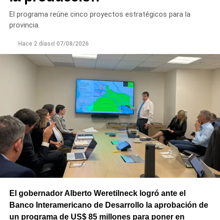
El programa reúne cinco proyectos estratégicos para la
provincia.
Hace 2 días
el
07/08/2026
El gobernador Alberto Weretilneck logró ante el
Banco Interamericano de Desarrollo la aprobación de
un programa de US$ 85 millones para poner en