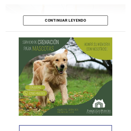
CONTINUAR LEYENDO