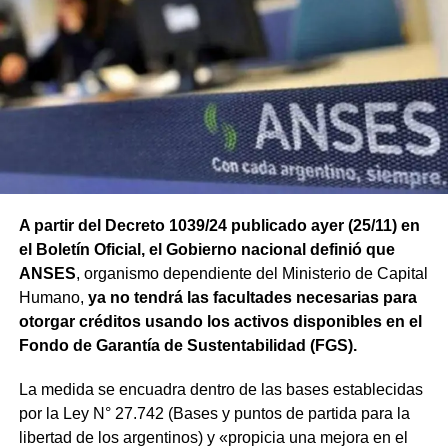
A partir del Decreto 1039/24 publicado ayer (25/11) en
el Boletín Oficial, el Gobierno nacional definió que
ANSES
, organismo dependiente del Ministerio de Capital
Humano,
ya no tendrá las facultades necesarias para
otorgar créditos usando los activos disponibles en el
Fondo de Garantía de Sustentabilidad (FGS).
La medida se encuadra dentro de las bases establecidas
por la Ley N° 27.742 (Bases y puntos de partida para la
libertad de los argentinos) y «propicia una mejora en el