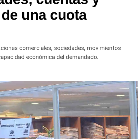
 de una cuota
itaciones comerciales, sociedades, movimientos
a capacidad económica del demandado.