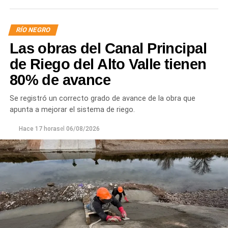
RÍO NEGRO
Las obras del Canal Principal
de Riego del Alto Valle tienen
80% de avance
Se registró un correcto grado de avance de la obra que
apunta a mejorar el sistema de riego.
Hace 17 horas
el
06/08/2026