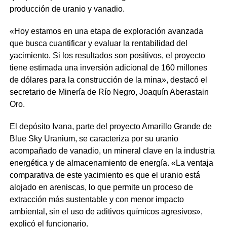
producción de uranio y vanadio.
«Hoy estamos en una etapa de exploración avanzada
que busca cuantificar y evaluar la rentabilidad del
yacimiento. Si los resultados son positivos, el proyecto
tiene estimada una inversión adicional de 160 millones
de dólares para la construcción de la mina», destacó el
secretario de Minería de Río Negro, Joaquín Aberastain
Oro.
El depósito Ivana, parte del proyecto Amarillo Grande de
Blue Sky Uranium, se caracteriza por su uranio
acompañado de vanadio, un mineral clave en la industria
energética y de almacenamiento de energía. «La ventaja
comparativa de este yacimiento es que el uranio está
alojado en areniscas, lo que permite un proceso de
extracción más sustentable y con menor impacto
ambiental, sin el uso de aditivos químicos agresivos»,
explicó el funcionario.