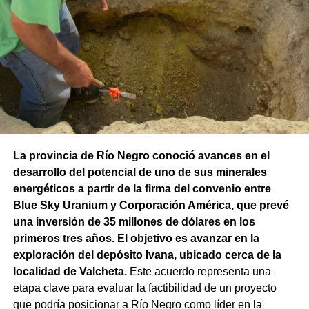
La provincia de Río Negro conoció avances en el
desarrollo del potencial de uno de sus minerales
energéticos a partir de la firma del convenio entre
Blue Sky Uranium y Corporación América, que prevé
una inversión de 35 millones de dólares en los
primeros tres años. El objetivo es avanzar en la
exploración del depósito Ivana, ubicado cerca de la
localidad de Valcheta.
Este acuerdo representa una
etapa clave para evaluar la factibilidad de un proyecto
que podría posicionar a Río Negro como líder en la