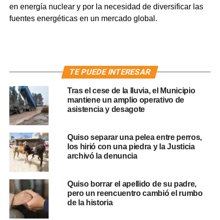
en energía nuclear y por la necesidad de diversificar las
fuentes energéticas en un mercado global.
TE PUEDE INTERESAR
Tras el cese de la lluvia, el Municipio
mantiene un amplio operativo de
asistencia y desagote
Quiso separar una pelea entre perros,
los hirió con una piedra y la Justicia
archivó la denuncia
Quiso borrar el apellido de su padre,
pero un reencuentro cambió el rumbo
de la historia