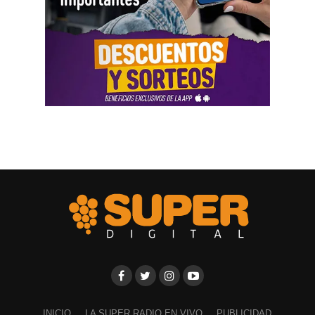
INICIO
LA SUPER RADIO EN VIVO
PUBLICIDAD