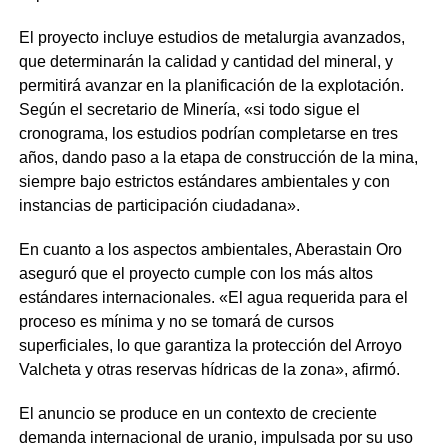
El proyecto incluye estudios de metalurgia avanzados,
que determinarán la calidad y cantidad del mineral, y
permitirá avanzar en la planificación de la explotación.
Según el secretario de Minería, «si todo sigue el
cronograma, los estudios podrían completarse en tres
años, dando paso a la etapa de construcción de la mina,
siempre bajo estrictos estándares ambientales y con
instancias de participación ciudadana».
En cuanto a los aspectos ambientales, Aberastain Oro
aseguró que el proyecto cumple con los más altos
estándares internacionales. «El agua requerida para el
proceso es mínima y no se tomará de cursos
superficiales, lo que garantiza la protección del Arroyo
Valcheta y otras reservas hídricas de la zona», afirmó.
El anuncio se produce en un contexto de creciente
demanda internacional de uranio, impulsada por su uso