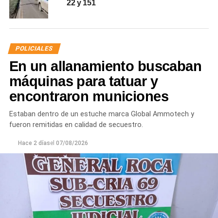
22 y 151
POLICIALES
En un allanamiento buscaban
máquinas para tatuar y
encontraron municiones
Estaban dentro de un estuche marca Global Ammotech y
fueron remitidas en calidad de secuestro.
Hace 2 días
el
07/08/2026