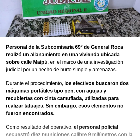
Personal de la Subcomisaría 69° de General Roca
realizó un allanamiento en una vivienda ubicada
sobre calle Maipú
, en el marco de una investigación
judicial por un hecho de hurto simple y amenazas.
Durante el procedimiento,
los efectivos buscaron dos
máquinas portátiles tipo pen, con agujas y
recubiertas con cinta camuflada, utilizadas para
realizar tatuajes. Sin embargo, esos elementos no
fueron encontrados.
Como resultado del operativo,
el personal policial
secuestró diez municiones calibre 9 milímetros con la