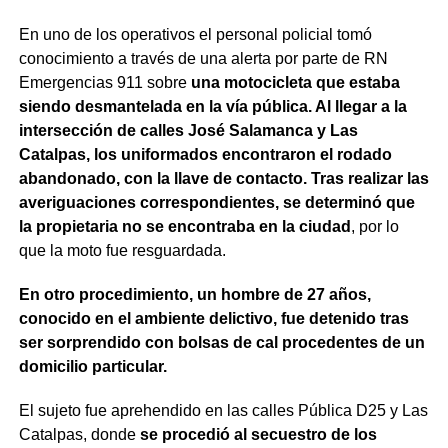
En uno de los operativos el personal policial tomó
conocimiento a través de una alerta por parte de RN
Emergencias 911 sobre
una motocicleta que estaba
siendo desmantelada en la vía pública. Al llegar a la
intersección de calles José Salamanca y Las
Catalpas, los uniformados encontraron el rodado
abandonado, con la llave de contacto. Tras realizar las
averiguaciones correspondientes, se determinó que
la propietaria no se encontraba en la ciudad
, por lo
que la moto fue resguardada.
En otro procedimiento, un hombre de 27 años,
conocido en el ambiente delictivo, fue detenido tras
ser sorprendido con bolsas de cal procedentes de un
domicilio particular.
El sujeto fue aprehendido en las calles Pública D25 y Las
Catalpas, donde
se procedió al secuestro de los