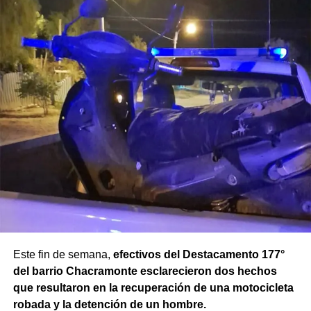
Este fin de semana,
efectivos del Destacamento 177°
del barrio Chacramonte esclarecieron dos hechos
que resultaron en la recuperación de una motocicleta
robada y la detención de un hombre.