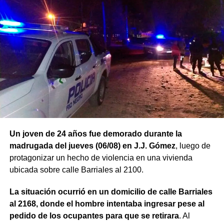
Un joven de 24 años fue demorado durante la
madrugada del jueves (06/08) en J.J. Gómez
, luego de
protagonizar un hecho de violencia en una vivienda
ubicada sobre calle Barriales al 2100.
La situación ocurrió en un domicilio de calle Barriales
al 2168, donde el hombre intentaba ingresar pese al
pedido de los ocupantes para que se retirara
. Al