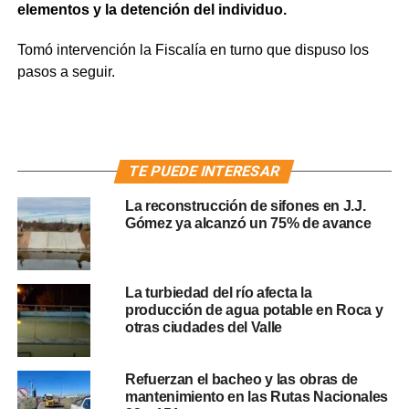
elementos y la detención del individuo.
Tomó intervención la Fiscalía en turno que dispuso los
pasos a seguir.
TE PUEDE INTERESAR
La reconstrucción de sifones en J.J.
Gómez ya alcanzó un 75% de avance
La turbiedad del río afecta la
producción de agua potable en Roca y
otras ciudades del Valle
Refuerzan el bacheo y las obras de
mantenimiento en las Rutas Nacionales