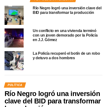
Río Negro logró una inversión clave del
BID para transformar la producción
Un conflicto en una vivienda terminó
con un joven demorado por la Policía
en J.J. Gómez
La Policía recuperó el botín de un robo
y detuvo a dos hombres
POLÍTICA
Río Negro logró una inversión
clave del BID para transformar