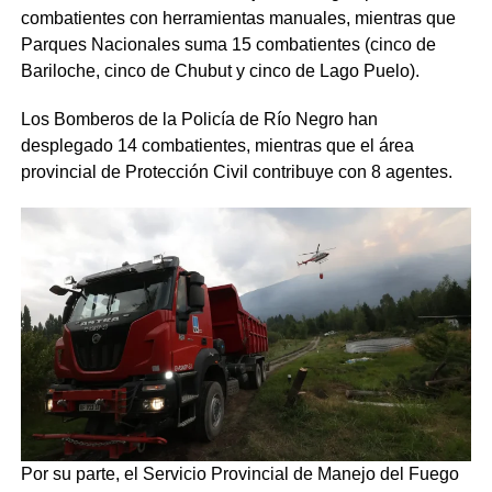
combatientes con herramientas manuales, mientras que
Parques Nacionales suma 15 combatientes (cinco de
Bariloche, cinco de Chubut y cinco de Lago Puelo).
Los Bomberos de la Policía de Río Negro han
desplegado 14 combatientes, mientras que el área
provincial de Protección Civil contribuye con 8 agentes.
Por su parte, el Servicio Provincial de Manejo del Fuego