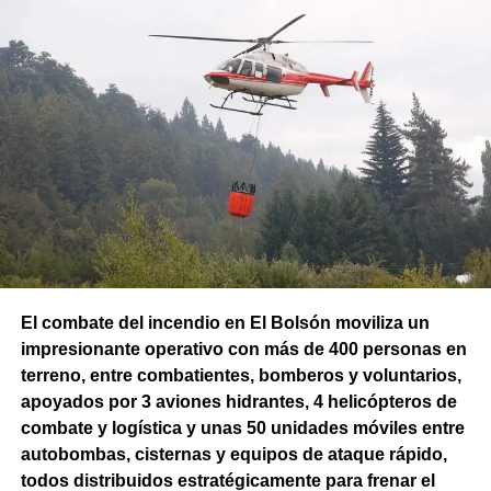
El combate del incendio en El Bolsón moviliza un
impresionante operativo con más de 400 personas en
terreno, entre combatientes, bomberos y voluntarios,
apoyados por 3 aviones hidrantes, 4 helicópteros de
combate y logística y unas 50 unidades móviles entre
autobombas, cisternas y equipos de ataque rápido,
todos distribuidos estratégicamente para frenar el