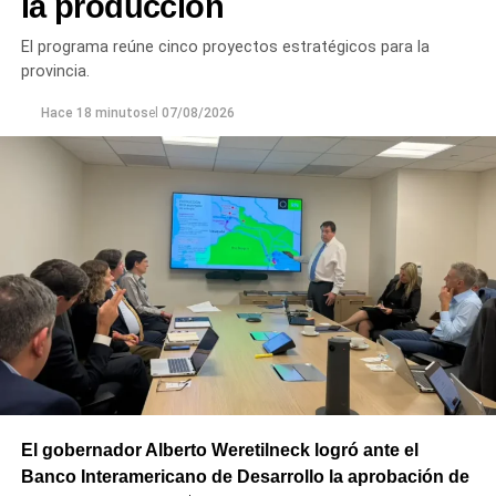
la producción
El programa reúne cinco proyectos estratégicos para la
provincia.
Hace 18 minutos
el
07/08/2026
El gobernador Alberto Weretilneck logró ante el
Banco Interamericano de Desarrollo la aprobación de