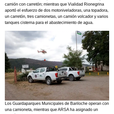
camión con carretón; mientras que Vialidad Rionegrina
aportó el esfuerzo de dos motoniveladoras, una topadora,
un carretón, tres camionetas, un camión volcador y varios
tanques cisterna para el abastecimiento de agua.
Los Guardaparques Municipales de Bariloche operan con
una camioneta, mientras que ARSA ha asignado un