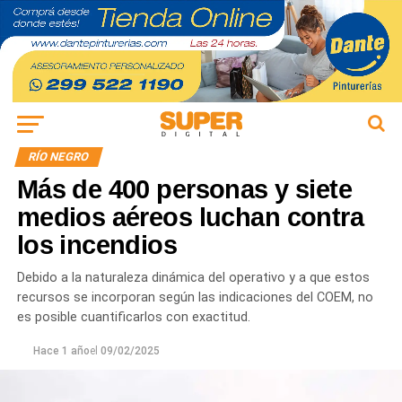
RÍO NEGRO
Más de 400 personas y siete
medios aéreos luchan contra
los incendios
Debido a la naturaleza dinámica del operativo y a que estos
recursos se incorporan según las indicaciones del COEM, no
es posible cuantificarlos con exactitud.
Hace 1 año
el
09/02/2025