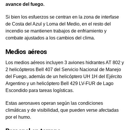
avance del fuego.
Si bien los esfuerzos se centran en la zona de interfase
de Costa del Azul y Loma del Medio, en el resto del
incendio se mantienen trabajos de enfriamiento y
combate ajustados a los cambios del clima.
Medios aéreos
Los medios aéreos incluyen 3 aviones hidrantes AT 802 y
2 helicópteros Bell 407 del Servicio Nacional de Manejo
del Fuego, además de un helicóptero UH 1H del Ejército
Argentino y un helicóptero Bell 429 LV-FUR de Lago
Escondido para tareas logísticas.
Estas aeronaves operan según las condiciones
climáticas y de visibilidad, que pueden verse afectadas
por el humo.