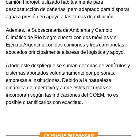
camión hidrojet, utilizado habitualmente para
desobstrucción de cañerías, pero adaptado para disparar
agua a presión en apoyo a las tareas de extinción.
Además, la Subsecretaría de Ambiente y Cambio
Climático de Río Negro cuenta con dos móviles y el
Ejército Argentino con dos camiones y tres camionetas,
abocados principalmente a tareas de logística y apoyo.
A todo este despliegue se suman decenas de vehículos y
cisternas aportados voluntariamente por personas,
empresas e instituciones. Debido a la naturaleza
dinámica del operativo y a que estos recursos se
incorporan según las indicaciones del COEM, no es
posible cuantificarlos con exactitud.
TE PUEDE INTERESAR