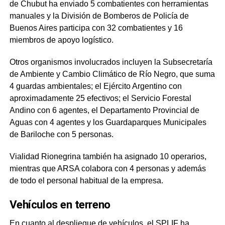
de Chubut ha enviado 5 combatientes con herramientas
manuales y la División de Bomberos de Policía de
Buenos Aires participa con 32 combatientes y 16
miembros de apoyo logístico.
Otros organismos involucrados incluyen la Subsecretaría
de Ambiente y Cambio Climático de Río Negro, que suma
4 guardas ambientales; el Ejército Argentino con
aproximadamente 25 efectivos; el Servicio Forestal
Andino con 6 agentes, el Departamento Provincial de
Aguas con 4 agentes y los Guardaparques Municipales
de Bariloche con 5 personas.
Vialidad Rionegrina también ha asignado 10 operarios,
mientras que ARSA colabora con 4 personas y además
de todo el personal habitual de la empresa.
Vehículos en terreno
En cuanto al despliegue de vehículos, el SPLIF ha