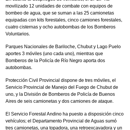
movilizado 12 unidades de combate con equipos de
bombeo de agua, que se suman a las 25 camionetas
equipadas con kits forestales, cinco camiones forestales,
cuatro cisternas y ocho autobombas de los Bomberos
Voluntarios.
Parques Nacionales de Bariloche, Chubut y Lago Puelo
aportes 3 móviles (uno cada uno), mientras que
Bomberos de la Policía de Río Negro aporta dos
autobombas.
Protección Civil Provincial dispone de tres móviles, el
Servicio Provincial de Manejo del Fuego de Chubut de
uno, y la División de Bomberos de Policía de Buenos
Aires de seis camionetas y dos camiones de ataque.
El Servicio Forestal Andino ha puesto a disposición cinco
vehículos; el Departamento Provincial de Aguas sumó
tres camionetas, una topadora, una retroexcavadora y un