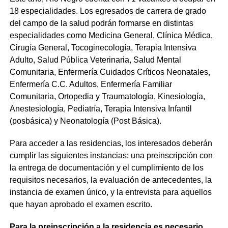
18 especialidades. Los egresados de carrera de grado
del campo de la salud podrán formarse en distintas
especialidades como Medicina General, Clínica Médica,
Cirugía General, Tocoginecología, Terapia Intensiva
Adulto, Salud Pública Veterinaria, Salud Mental
Comunitaria, Enfermería Cuidados Críticos Neonatales,
Enfermería C.C. Adultos, Enfermería Familiar
Comunitaria, Ortopedia y Traumatología, Kinesiología,
Anestesiología, Pediatría, Terapia Intensiva Infantil
(posbásica) y Neonatología (Post Básica).
Para acceder a las residencias, los interesados deberán
cumplir las siguientes instancias: una preinscripción con
la entrega de documentación y el cumplimiento de los
requisitos necesarios, la evaluación de antecedentes, la
instancia de examen único, y la entrevista para aquellos
que hayan aprobado el examen escrito.
Para la preinscripción a la residencia es necesario