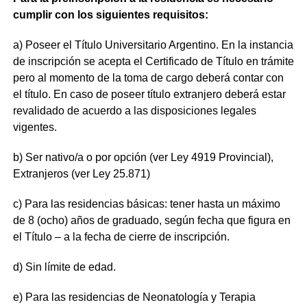
cumplir con los siguientes requisitos:
a) Poseer el Título Universitario Argentino. En la instancia
de inscripción se acepta el Certificado de Título en trámite
pero al momento de la toma de cargo deberá contar con
el título. En caso de poseer título extranjero deberá estar
revalidado de acuerdo a las disposiciones legales
vigentes.
b) Ser nativo/a o por opción (ver Ley 4919 Provincial),
Extranjeros (ver Ley 25.871)
c) Para las residencias básicas: tener hasta un máximo
de 8 (ocho) años de graduado, según fecha que figura en
el Título – a la fecha de cierre de inscripción.
d) Sin límite de edad.
e) Para las residencias de Neonatología y Terapia