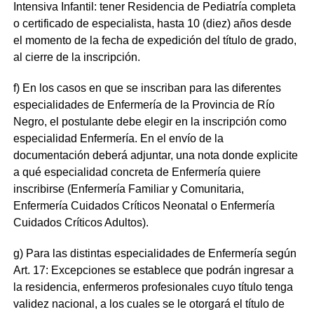
Intensiva Infantil: tener Residencia de Pediatría completa
o certificado de especialista, hasta 10 (diez) años desde
el momento de la fecha de expedición del título de grado,
al cierre de la inscripción.
f) En los casos en que se inscriban para las diferentes
especialidades de Enfermería de la Provincia de Río
Negro, el postulante debe elegir en la inscripción como
especialidad Enfermería. En el envío de la
documentación deberá adjuntar, una nota donde explicite
a qué especialidad concreta de Enfermería quiere
inscribirse (Enfermería Familiar y Comunitaria,
Enfermería Cuidados Críticos Neonatal o Enfermería
Cuidados Críticos Adultos).
g) Para las distintas especialidades de Enfermería según
Art. 17: Excepciones se establece que podrán ingresar a
la residencia, enfermeros profesionales cuyo título tenga
validez nacional, a los cuales se le otorgará el título de