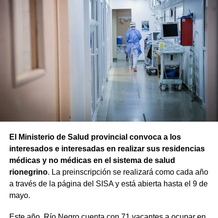
El Ministerio de Salud provincial convoca a los
interesados e interesadas en realizar sus residencias
médicas y no médicas en el sistema de salud
rionegrino
. La preinscripción se realizará como cada año
a través de la página del SISA y está abierta hasta el 9 de
mayo.
Este año, Río Negro cuenta con 71 vacantes a ocupar en