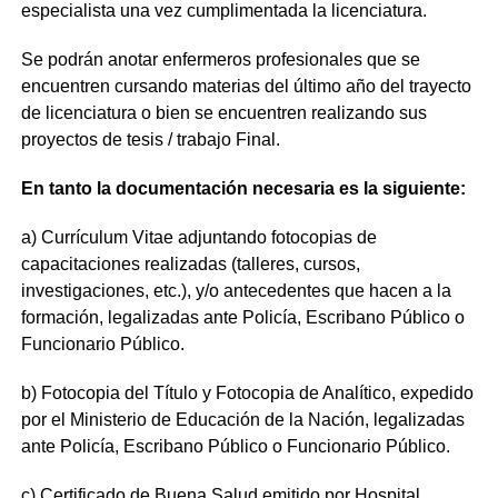
especialista una vez cumplimentada la licenciatura.
Se podrán anotar enfermeros profesionales que se
encuentren cursando materias del último año del trayecto
de licenciatura o bien se encuentren realizando sus
proyectos de tesis / trabajo Final.
En tanto la documentación necesaria es la siguiente:
a) Currículum Vitae adjuntando fotocopias de
capacitaciones realizadas (talleres, cursos,
investigaciones, etc.), y/o antecedentes que hacen a la
formación, legalizadas ante Policía, Escribano Público o
Funcionario Público.
b) Fotocopia del Título y Fotocopia de Analítico, expedido
por el Ministerio de Educación de la Nación, legalizadas
ante Policía, Escribano Público o Funcionario Público.
c) Certificado de Buena Salud emitido por Hospital