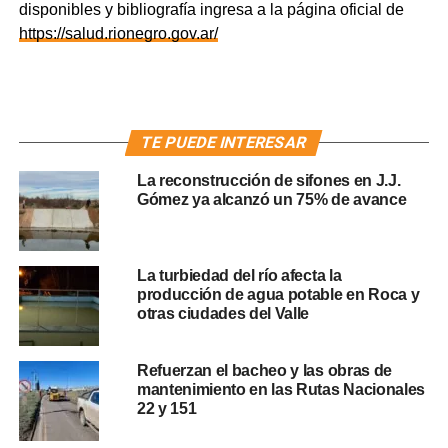
disponibles y bibliografía ingresa a la página oficial de
https://salud.rionegro.gov.ar/
TE PUEDE INTERESAR
La reconstrucción de sifones en J.J.
Gómez ya alcanzó un 75% de avance
La turbiedad del río afecta la
producción de agua potable en Roca y
otras ciudades del Valle
Refuerzan el bacheo y las obras de
mantenimiento en las Rutas Nacionales
22 y 151