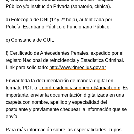
Público y/o Institución Privada (sanatorio, clínica).
d) Fotocopia de DNI (1º y 2º hoja), autenticada por
Policía, Escribano Público o Funcionario Público.
e) Constancia de CUIL
f) Certificado de Antecedentes Penales, expedido por el
registro Nacional de reincidencia y Estadística Criminal.
Link para solicitarlo:
http://www.dnrec.jus.gov.ar
Enviar toda la documentación de manera digital en
formato PDF, a:
coordresidenciasrionegro@gmail.com
. Es
importante, enviar la documentación digitalizada en una
carpeta con nombre, apellido y especialidad del
postulante y previamente chequear la información que se
envía.
Para más información sobre las especialidades, cupos