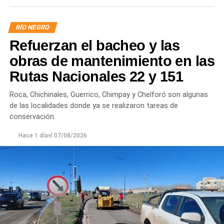
RÍO NEGRO
Refuerzan el bacheo y las
obras de mantenimiento en las
Rutas Nacionales 22 y 151
Roca, Chichinales, Guerrico, Chimpay y Chelforó son algunas
de las localidades donde ya se realizaron tareas de
conservación.
Hace 1 día
el
07/08/2026