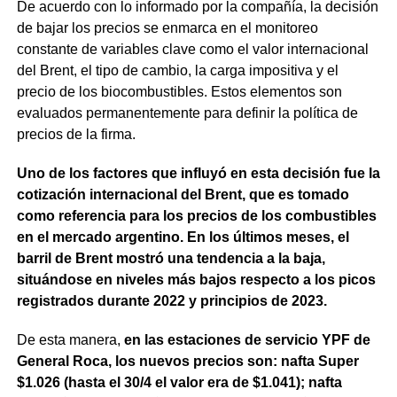
De acuerdo con lo informado por la compañía, la decisión
de bajar los precios se enmarca en el monitoreo
constante de variables clave como el valor internacional
del Brent, el tipo de cambio, la carga impositiva y el
precio de los biocombustibles. Estos elementos son
evaluados permanentemente para definir la política de
precios de la firma.
Uno de los factores que influyó en esta decisión fue la
cotización internacional del Brent, que es tomado
como referencia para los precios de los combustibles
en el mercado argentino. En los últimos meses, el
barril de Brent mostró una tendencia a la baja,
situándose en niveles más bajos respecto a los picos
registrados durante 2022 y principios de 2023.
De esta manera,
en las estaciones de servicio YPF de
General Roca, los nuevos precios son: nafta Super
$1.026 (hasta el 30/4 el valor era de $1.041); nafta