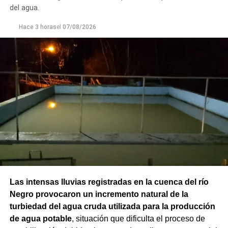
del agua.
Hace 3 horas
el
07/08/2026
Las intensas lluvias registradas en la cuenca del río
Negro provocaron un incremento natural de la
turbiedad del agua cruda utilizada para la producción
de agua potable
, situación que dificulta el proceso de