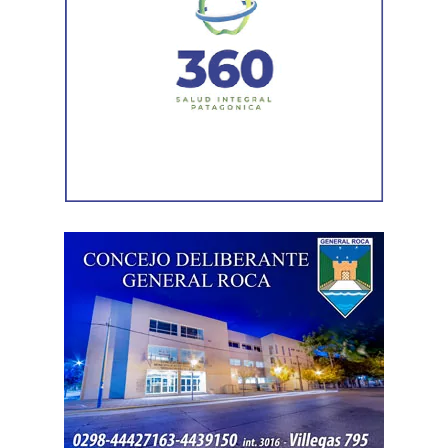
las distintas condiciones sociales, culturales y
económicas, así como las diferentes oportunidades de
acceso a sus derechos.