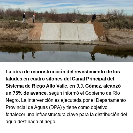
La obra de reconstrucción del revestimiento de los
taludes en cuatro sifones del Canal Principal del
Sistema de Riego Alto Valle, en J.J. Gómez, alcanzó
un 75% de avance
, según informó el Gobierno de Río
Negro. La intervención es ejecutada por el Departamento
Provincial de Aguas (DPA) y tiene como objetivo
fortalecer una infraestructura clave para la distribución del
agua destinada al riego.