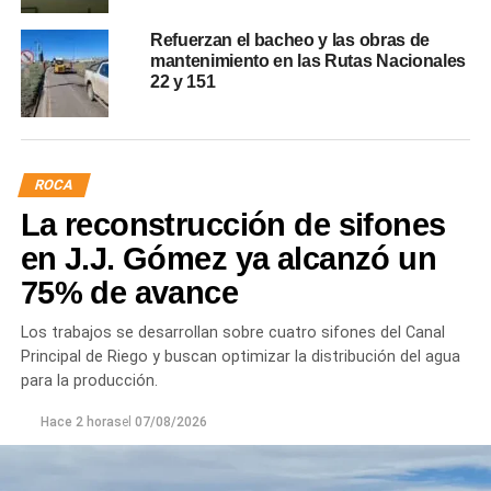
Refuerzan el bacheo y las obras de
mantenimiento en las Rutas Nacionales
22 y 151
ROCA
La reconstrucción de sifones
en J.J. Gómez ya alcanzó un
75% de avance
Los trabajos se desarrollan sobre cuatro sifones del Canal
Principal de Riego y buscan optimizar la distribución del agua
para la producción.
Hace 2 horas
el
07/08/2026