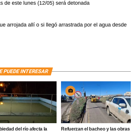
s de este lunes (12/05) será detonada
ue arrojada allí o si llegó arrastrada por el agua desde
E PUEDE INTERESAR
biedad del río afecta la
Refuerzan el bacheo y las obras