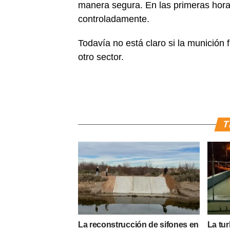
manera segura. En las primeras hora
controladamente.
Todavía no está claro si la munición f
otro sector.
T
La reconstrucción de sifones en
La tur