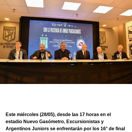
Este miércoles (28/05), desde las 17 horas en el
estadio Nuevo Gasómetro, Excursionistas y
Argentinos Juniors se enfrentarán por los 16° de final