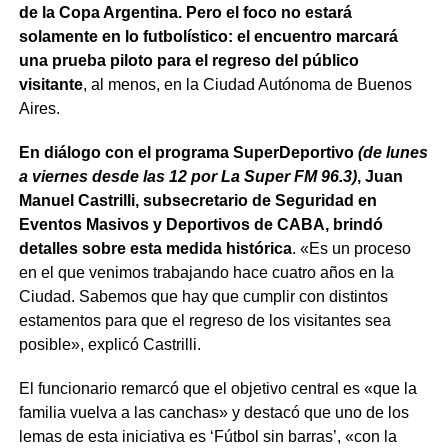
de la Copa Argentina. Pero el foco no estará
solamente en lo futbolístico: el encuentro marcará
una prueba piloto para el regreso del público
visitante
, al menos, en la Ciudad Autónoma de Buenos
Aires.
En diálogo con el programa SuperDeportivo
(de lunes
a viernes desde las 12 por La Super FM 96.3)
, Juan
Manuel Castrilli, subsecretario de Seguridad en
Eventos Masivos y Deportivos de CABA, brindó
detalles sobre esta medida histórica
. «Es un proceso
en el que venimos trabajando hace cuatro años en la
Ciudad. Sabemos que hay que cumplir con distintos
estamentos para que el regreso de los visitantes sea
posible», explicó Castrilli.
El funcionario remarcó que el objetivo central es «que la
familia vuelva a las canchas» y destacó que uno de los
lemas de esta iniciativa es ‘Fútbol sin barras’, «con la