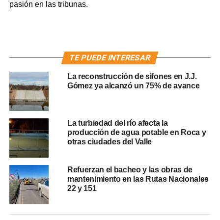
pasión en las tribunas.
TE PUEDE INTERESAR
La reconstrucción de sifones en J.J.
Gómez ya alcanzó un 75% de avance
La turbiedad del río afecta la
producción de agua potable en Roca y
otras ciudades del Valle
Refuerzan el bacheo y las obras de
mantenimiento en las Rutas Nacionales
22 y 151