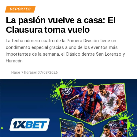
DEPORTES
La pasión vuelve a casa: El
Clausura toma vuelo
La fecha número cuatro de la Primera División tiene un
condimento especial gracias a uno de los eventos más
importantes de la semana, el Clásico dentre San Lorenzo y
Huracán.
Hace 7 horas
el
07/08/2026