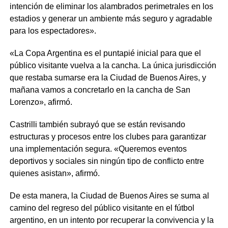
intención de eliminar los alambrados perimetrales en los
estadios y generar un ambiente más seguro y agradable
para los espectadores».
«La Copa Argentina es el puntapié inicial para que el
público visitante vuelva a la cancha. La única jurisdicción
que restaba sumarse era la Ciudad de Buenos Aires, y
mañana vamos a concretarlo en la cancha de San
Lorenzo», afirmó.
Castrilli también subrayó que se están revisando
estructuras y procesos entre los clubes para garantizar
una implementación segura. «Queremos eventos
deportivos y sociales sin ningún tipo de conflicto entre
quienes asistan», afirmó.
De esta manera, la Ciudad de Buenos Aires se suma al
camino del regreso del público visitante en el fútbol
argentino, en un intento por recuperar la convivencia y la