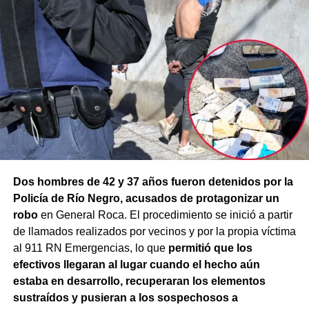
Dos hombres de 42 y 37 años fueron detenidos por la
Policía de Río Negro, acusados de protagonizar un
robo
en General Roca. El procedimiento se inició a partir
de llamados realizados por vecinos y por la propia víctima
al 911 RN Emergencias, lo que
permitió que los
efectivos llegaran al lugar cuando el hecho aún
estaba en desarrollo, recuperaran los elementos
sustraídos y pusieran a los sospechosos a