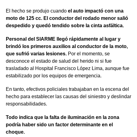
El hecho se produjo cuando
el auto impactó con una
moto de 125 cc. El conductor del rodado menor salió
despedido y quedó tendido sobre la cinta asfáltica.
Personal del SIARME llegó rápidamente al lugar y
brindó los primeros auxilios al conductor de la moto,
que sufrió varias lesiones.
Por el momento, se
desconoce el estado de salud del herido ni si fue
trasladado al Hospital Francisco López Lima, aunque fue
estabilizado por los equipos de emergencia.
En tanto, efectivos policiales trabajaban en la escena del
hecho para establecer las causas del siniestro y deslindar
responsabilidades.
Todo indica que la falta de iluminación en la zona
podría haber sido un factor determinante en el
choque.