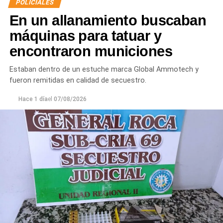
POLICIALES
En un allanamiento buscaban
máquinas para tatuar y
encontraron municiones
Estaban dentro de un estuche marca Global Ammotech y
fueron remitidas en calidad de secuestro.
Hace 1 día
el
07/08/2026