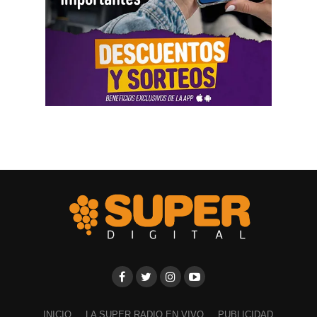
INICIO
LA SUPER RADIO EN VIVO
PUBLICIDAD