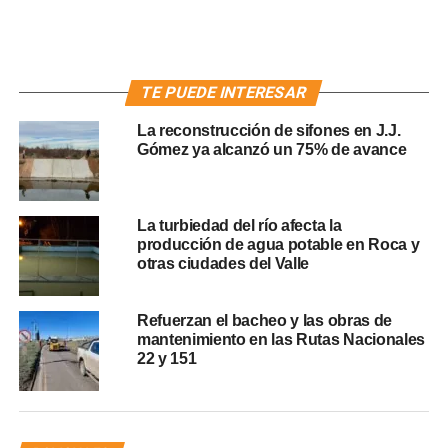
TE PUEDE INTERESAR
La reconstrucción de sifones en J.J.
Gómez ya alcanzó un 75% de avance
La turbiedad del río afecta la
producción de agua potable en Roca y
otras ciudades del Valle
Refuerzan el bacheo y las obras de
mantenimiento en las Rutas Nacionales
22 y 151