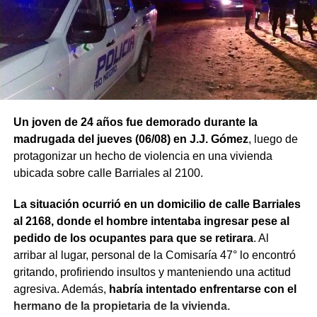
Un joven de 24 años fue demorado durante la
madrugada del jueves (06/08) en J.J. Gómez
, luego de
protagonizar un hecho de violencia en una vivienda
ubicada sobre calle Barriales al 2100.
La situación ocurrió en un domicilio de calle Barriales
al 2168, donde el hombre intentaba ingresar pese al
pedido de los ocupantes para que se retirara
. Al
arribar al lugar, personal de la Comisaría 47° lo encontró
gritando, profiriendo insultos y manteniendo una actitud
agresiva. Además,
habría intentado enfrentarse con el
hermano de la propietaria de la vivienda.