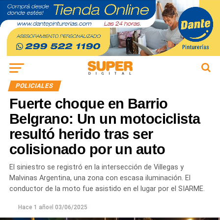
POLICIALES
Fuerte choque en Barrio
Belgrano: Un un motociclista
resultó herido tras ser
colisionado por un auto
El siniestro se registró en la intersección de Villegas y
Malvinas Argentina, una zona con escasa iluminación. El
conductor de la moto fue asistido en el lugar por el SIARME.
Hace 1 año
el
03/06/2025