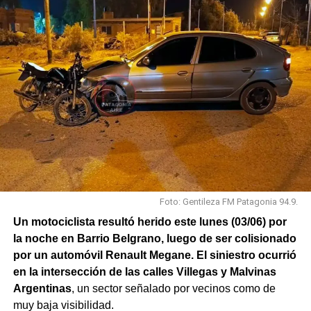
Foto: Gentileza FM Patagonia 94.9.
Un motociclista resultó herido este lunes (03/06) por
la noche en Barrio Belgrano, luego de ser colisionado
por un automóvil Renault Megane. El siniestro ocurrió
en la intersección de las calles Villegas y Malvinas
Argentinas
, un sector señalado por vecinos como de
muy baja visibilidad.