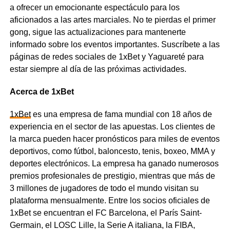
a ofrecer un emocionante espectáculo para los
aficionados a las artes marciales. No te pierdas el primer
gong, sigue las actualizaciones para mantenerte
informado sobre los eventos importantes. Suscríbete a las
páginas de redes sociales de 1xBet y Yaguareté para
estar siempre al día de las próximas actividades.
Acerca de 1xBet
1xBet
es una empresa de fama mundial con 18 años de
experiencia en el sector de las apuestas. Los clientes de
la marca pueden hacer pronósticos para miles de eventos
deportivos, como fútbol, baloncesto, tenis, boxeo, MMA y
deportes electrónicos. La empresa ha ganado numerosos
premios profesionales de prestigio, mientras que más de
3 millones de jugadores de todo el mundo visitan su
plataforma mensualmente. Entre los socios oficiales de
1xBet se encuentran el FC Barcelona, el París Saint-
Germain, el LOSC Lille, la Serie A italiana, la FIBA,