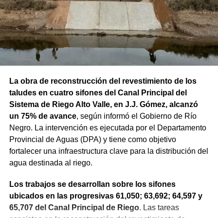
La obra de reconstrucción del revestimiento de los
taludes en cuatro sifones del Canal Principal del
Sistema de Riego Alto Valle, en J.J. Gómez, alcanzó
un 75% de avance
, según informó el Gobierno de Río
Negro. La intervención es ejecutada por el Departamento
Provincial de Aguas (DPA) y tiene como objetivo
fortalecer una infraestructura clave para la distribución del
agua destinada al riego.
Los trabajos se desarrollan sobre los sifones
ubicados en las progresivas 61,050; 63,692; 64,597 y
65,707 del Canal Principal de Riego
. Las tareas