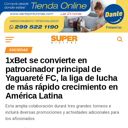
SOCIEDAD
1xBet se convierte en
patrocinador principal de
Yaguareté FC, la liga de lucha
de más rápido crecimiento en
América Latina
Esta amplia colaboración durará tres grandes torneos e
incluirá diversas promociones y actividades adicionales para
los aficionados.