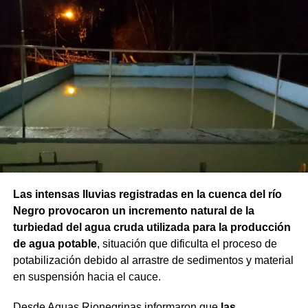
Las intensas lluvias registradas en la cuenca del río
Negro provocaron un incremento natural de la
turbiedad del agua cruda utilizada para la producción
de agua potable
, situación que dificulta el proceso de
potabilización debido al arrastre de sedimentos y material
en suspensión hacia el cauce.
Desde Aguas Rionegrinas informaron que
las