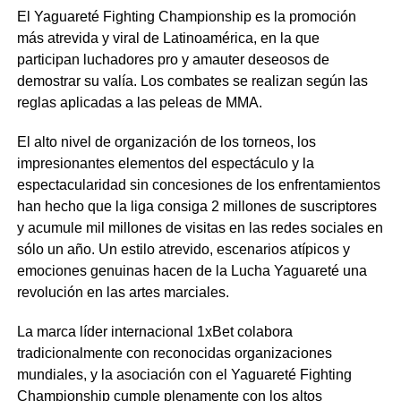
El Yaguareté Fighting Championship es la promoción
más atrevida y viral de Latinoamérica, en la que
participan luchadores pro y amauter deseosos de
demostrar su valía. Los combates se realizan según las
reglas aplicadas a las peleas de MMA.
El alto nivel de organización de los torneos, los
impresionantes elementos del espectáculo y la
espectacularidad sin concesiones de los enfrentamientos
han hecho que la liga consiga 2 millones de suscriptores
y acumule mil millones de visitas en las redes sociales en
sólo un año. Un estilo atrevido, escenarios atípicos y
emociones genuinas hacen de la Lucha Yaguareté una
revolución en las artes marciales.
La marca líder internacional 1xBet colabora
tradicionalmente con reconocidas organizaciones
mundiales, y la asociación con el Yaguareté Fighting
Championship cumple plenamente con los altos