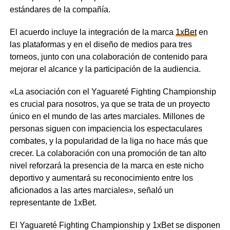
estándares de la compañía.
El acuerdo incluye la integración de la marca
1xBet
en
las plataformas y en el diseño de medios para tres
torneos, junto con una colaboración de contenido para
mejorar el alcance y la participación de la audiencia.
«La asociación con el Yaguareté Fighting Championship
es crucial para nosotros, ya que se trata de un proyecto
único en el mundo de las artes marciales. Millones de
personas siguen con impaciencia los espectaculares
combates, y la popularidad de la liga no hace más que
crecer. La colaboración con una promoción de tan alto
nivel reforzará la presencia de la marca en este nicho
deportivo y aumentará su reconocimiento entre los
aficionados a las artes marciales», señaló un
representante de 1xBet.
El Yaguareté Fighting Championship y 1xBet se disponen