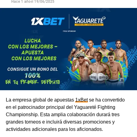
Hace 1 año
el
19/06/2025
La empresa global de apuestas
1xBet
se ha convertido
en el patrocinador principal del Yaguareté Fighting
Championship. Esta amplia colaboración durará tres
grandes torneos e incluirá diversas promociones y
actividades adicionales para los aficionados.