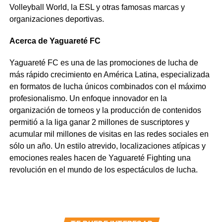
Volleyball World, la ESL y otras famosas marcas y
organizaciones deportivas.
Acerca de Yaguareté FC
Yaguareté FC es una de las promociones de lucha de
más rápido crecimiento en América Latina, especializada
en formatos de lucha únicos combinados con el máximo
profesionalismo. Un enfoque innovador en la
organización de torneos y la producción de contenidos
permitió a la liga ganar 2 millones de suscriptores y
acumular mil millones de visitas en las redes sociales en
sólo un año. Un estilo atrevido, localizaciones atípicas y
emociones reales hacen de Yaguareté Fighting una
revolución en el mundo de los espectáculos de lucha.