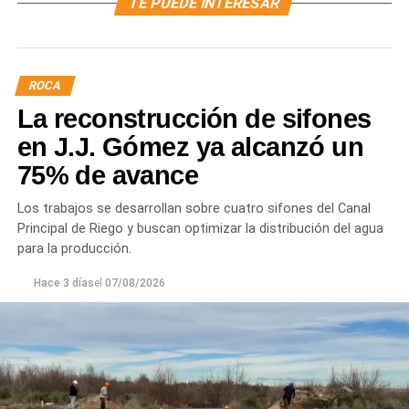
TE PUEDE INTERESAR
ROCA
La reconstrucción de sifones
en J.J. Gómez ya alcanzó un
75% de avance
Los trabajos se desarrollan sobre cuatro sifones del Canal
Principal de Riego y buscan optimizar la distribución del agua
para la producción.
Hace 3 días
el
07/08/2026