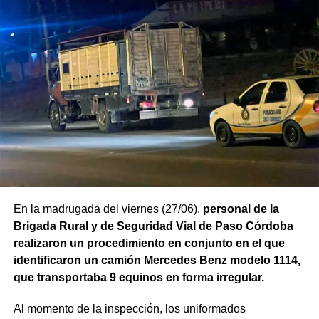
En la madrugada del viernes (27/06),
personal de la
Brigada Rural y de Seguridad Vial de Paso Córdoba
realizaron un procedimiento en conjunto en el que
identificaron un camión Mercedes Benz modelo 1114,
que transportaba 9 equinos en forma irregular.
Al momento de la inspección, los uniformados