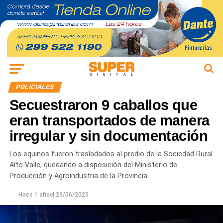
POLICIALES
Secuestraron 9 caballos que
eran transportados de manera
irregular y sin documentación
Los equinos fueron trasladados al predio de la Sociedad Rural
Alto Valle, quedando a disposición del Ministerio de
Producción y Agroindustria de la Provincia.
Hace 1 año
el
29/06/2025