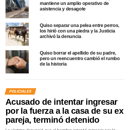
mantiene un amplio operativo de
asistencia y desagote
Quiso separar una pelea entre perros,
los hirió con una piedra y la Justicia
archivó la denuncia
Quiso borrar el apellido de su padre,
pero un reencuentro cambió el rumbo
de la historia
POLICIALES
Acusado de intentar ingresar
por la fuerza a la casa de su ex
pareja, terminó detenido