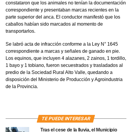
constataron que los animales no tenían la documentación
correspondiente y presentaban marcas recientes en la
parte superior del anca. El conductor manifestó que los
caballos habían sido marcados al momento de
transportarlos.
Se labró acta de infracción conforme a la Ley N° 1645
correspondiente a marcas y señales de ganado en pie.
Los equinos, que incluyen 4 alazanes, 2 zainos, 1 tordillo,
1 bayo y 1 tobiano, fueron secuestrados y trasladados al
predio de la Sociedad Rural Alto Valle, quedando a
disposición del Ministerio de Producción y Agroindustria
de la Provincia.
TE PUEDE INTERESAR
Tras el cese de la lluvia, el Municipio