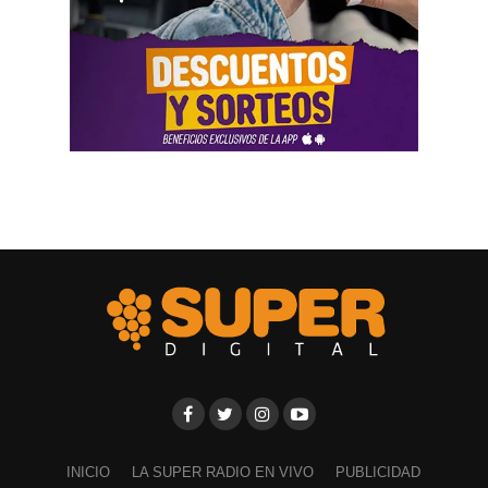
INICIO
LA SUPER RADIO EN VIVO
PUBLICIDAD