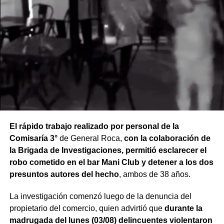
El rápido trabajo realizado por personal de la
Comisaría 3°
de General Roca,
con la colaboración de
la Brigada de Investigaciones, permitió esclarecer el
robo cometido en el bar Mani Club y detener a los dos
presuntos autores del hecho
, ambos de 38 años.
La investigación comenzó luego de la denuncia del
propietario del comercio, quien advirtió que
durante la
madrugada del lunes (03/08) delincuentes violentaron