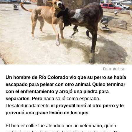
Foto: Archivo.
Un hombre de Río Colorado vio que su perro se había
escapado para pelear con otro animal. Quiso terminar
con el enfrentamiento y arrojó una piedra para
separarlos. Pero
nada salió como esperaba.
Desafortunadamente
el proyectil hirió al otro perro y le
provocó una grave lesión en los ojos.
El border collie fue atendido por un veterinario, quien