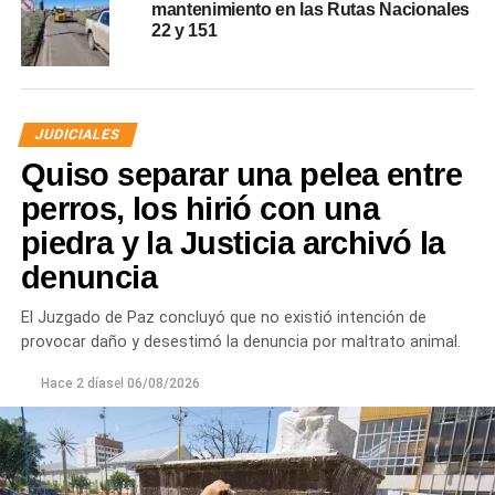
mantenimiento en las Rutas Nacionales
22 y 151
JUDICIALES
Quiso separar una pelea entre
perros, los hirió con una
piedra y la Justicia archivó la
denuncia
El Juzgado de Paz concluyó que no existió intención de
provocar daño y desestimó la denuncia por maltrato animal.
Hace 2 días
el
06/08/2026