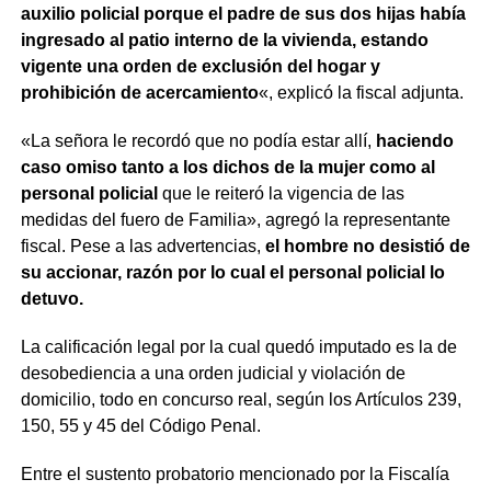
auxilio policial porque el padre de sus dos hijas había
ingresado al patio interno de la vivienda, estando
vigente una orden de exclusión del hogar y
prohibición de acercamiento
«, explicó la fiscal adjunta.
«La señora le recordó que no podía estar allí,
haciendo
caso omiso tanto a los dichos de la mujer como al
personal policial
que le reiteró la vigencia de las
medidas del fuero de Familia», agregó la representante
fiscal. Pese a las advertencias,
el hombre no desistió de
su accionar, razón por lo cual el personal policial lo
detuvo.
La calificación legal por la cual quedó imputado es la de
desobediencia a una orden judicial y violación de
domicilio, todo en concurso real, según los Artículos 239,
150, 55 y 45 del Código Penal.
Entre el sustento probatorio mencionado por la Fiscalía