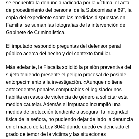
se encuentra la denuncia radicada por la víctima, el acta
de procedimiento del personal de la Subcomisaría 69°, la
copia del expediente sobre las medidas dispuestas en
Familia, se suman las fotografías de la intervención del
Gabinete de Criminalística.
El imputado respondió preguntas del defensor penal
público acerca del hecho y del contexto familiar.
Más adelante, la Fiscalía solicitó la prisión preventiva del
sujeto teniendo presente el peligro procesal de posible
entorpecimiento a la investigación. «Aunque no tiene
antecedentes penales computables el legislador nos
habilita en casos de violencia de género a solicitar esta
medida cautelar. Además el imputado incumplió una
medida de protección tendiente a asegurar la integridad
física de la señora, no pudiendo dejar de lado la denuncia
en el marco de la Ley 3040 donde quedó evidenciado el
grado de temor de la víctima y las situaciones