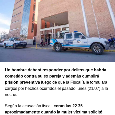
Un hombre deberá responder por delitos que habría
cometido contra su ex pareja y además cumplirá
prisión preventiva
luego de que la Fiscalía le formulara
cargos por hechos ocurridos el pasado lunes (21/07) a la
noche.
Según la acusación fiscal, «
eran las 22.35
aproximadamente cuando la mujer víctima solicitó