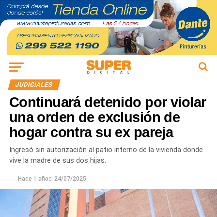
JUDICIALES
Continuará detenido por violar
una orden de exclusión de
hogar contra su ex pareja
Ingresó sin autorización al patio interno de la vivienda donde
vive la madre de sus dos hijas.
Hace 1 año
el
24/07/2025