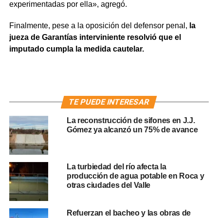
experimentadas por ella», agregó.
Finalmente, pese a la oposición del defensor penal,
la
jueza de Garantías interviniente resolvió que el
imputado cumpla la medida cautelar.
TE PUEDE INTERESAR
La reconstrucción de sifones en J.J.
Gómez ya alcanzó un 75% de avance
La turbiedad del río afecta la
producción de agua potable en Roca y
otras ciudades del Valle
Refuerzan el bacheo y las obras de