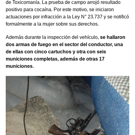
de Toxicomanía. La prueba de campo arrojó resultado
positivo para cocaína. Por este motivo, se iniciaron
actuaciones por infracción a la Ley N° 23.737 y se notificó
formalmente a la mujer sobre sus derechos.
Además durante la inspección del vehículo,
se hallaron
dos armas de fuego en el sector del conductor, una
de ellas con cinco cartuchos y otra con seis
municiones completas, además de otras 17
municiones.