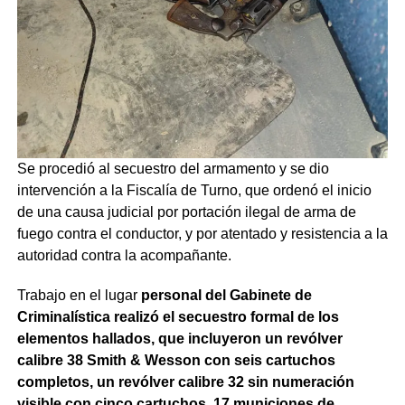
Se procedió al secuestro del armamento y se dio
intervención a la Fiscalía de Turno, que ordenó el inicio
de una causa judicial por portación ilegal de arma de
fuego contra el conductor, y por atentado y resistencia a la
autoridad contra la acompañante.
Trabajo en el lugar
personal del Gabinete de
Criminalística realizó el secuestro formal de los
elementos hallados, que incluyeron un revólver
calibre 38 Smith & Wesson con seis cartuchos
completos, un revólver calibre 32 sin numeración
visible con cinco cartuchos, 17 municiones de