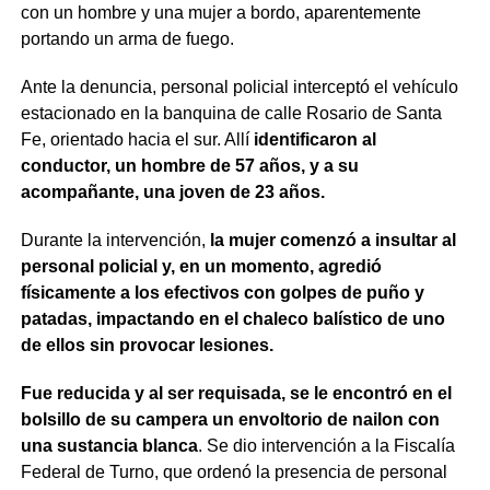
con un hombre y una mujer a bordo, aparentemente
portando un arma de fuego.
Ante la denuncia, personal policial interceptó el vehículo
estacionado en la banquina de calle Rosario de Santa
Fe, orientado hacia el sur. Allí
identificaron al
conductor, un hombre de 57 años, y a su
acompañante, una joven de 23 años.
Durante la intervención,
la mujer comenzó a insultar al
personal policial y, en un momento, agredió
físicamente a los efectivos con golpes de puño y
patadas, impactando en el chaleco balístico de uno
de ellos sin provocar lesiones.
Fue reducida y al ser requisada, se le encontró en el
bolsillo de su campera un envoltorio de nailon con
una sustancia blanca
. Se dio intervención a la Fiscalía
Federal de Turno, que ordenó la presencia de personal