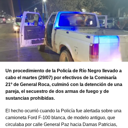
Un procedimiento de la Policía de Río Negro llevado a
cabo el martes (29/07) por efectivos de la Comisaría
21º de General Roca, culminó con la detención de una
pareja, el secuestro de dos armas de fuego y de
sustancias prohibidas.
El hecho ocurrió cuando la Policía fue alertada sobre una
camioneta Ford F-100 blanca, de modelo antiguo, que
circulaba por calle General Paz hacia Damas Patricias,