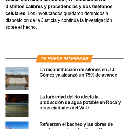
distintos calibres y procedencias y dos teléfonos
celulares
. Los involucrados quedaron detenidos a
disposición de la Justicia y continúa la investigación
sobre el hecho.
TE PUEDE INTERESAR
La reconstrucción de sifones en J.J.
Gómez ya alcanzó un 75% de avance
La turbiedad del río afecta la
producción de agua potable en Roca y
otras ciudades del Valle
Refuerzan el bacheo y las obras de