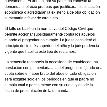
nuevamente. El abuelo, por su parte, no contestó la
demanda ni ofreció pruebas que justificaran su situación
económica o acreditaran la existencia de otra obligación
alimentaria a favor de otro nieto.
El fallo se basó en la normativa del Código Civil que
permite accionar subsidiariamente contra los abuelos
cuando el progenitor no cumple. La jueza consideró el
principio del interés superior del niño y la jurisprudencia
vigente que habilita este tipo de reclamos.
La sentencia reconoció la necesidad de establecer una
prestación complementaria a la del progenitor, fijando una
cuota sobre el haber bruto del abuelo. Esta obligación
será exigible solo en los períodos en que el padre no
cumpla total o parcialmente con su cuota, y desde la
fecha de presentación de la demanda.