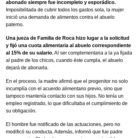
abonado siempre fue incompleto y esporádico.
Imposibilitada de cubrir todos los gastos sola, la mujer
inició una demanda de alimentos contra el abuelo
paterno.
Una jueza de Familia de Roca hizo lugar a la solicitud
y fijó una cuota alimentaria al abuelo correspondiente
al 15% de su salario.
Al ser complementaria a la ya fijada
al padre de los chicos, cuando éste cumpla, el abuelo
dejará de abonarla.
En el proceso, la madre afirmó que el progenitor no solo
incumplía con el acuerdo alimentario previo, sino que
tampoco mantenía contacto con sus hijos. No tenía un
empleo registrado, lo que dificultaba el cumplimiento de
su obligación.
El hombre fue notificado de las actuaciones, pero no
modificó su conducta. Además, informó que fue padre