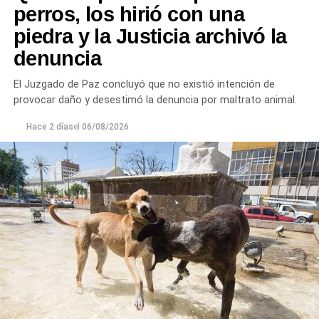
perros, los hirió con una
piedra y la Justicia archivó la
denuncia
El Juzgado de Paz concluyó que no existió intención de
provocar daño y desestimó la denuncia por maltrato animal.
Hace 2 días
el
06/08/2026