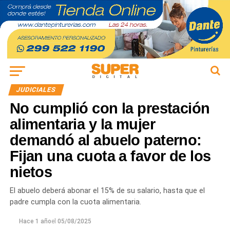
JUDICIALES
No cumplió con la prestación
alimentaria y la mujer
demandó al abuelo paterno:
Fijan una cuota a favor de los
nietos
El abuelo deberá abonar el 15% de su salario, hasta que el
padre cumpla con la cuota alimentaria.
Hace 1 año
el
05/08/2025