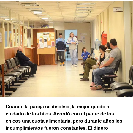
Cuando la pareja se disolvió, la mujer quedó al
cuidado de los hijos. Acordó con el padre de los
chicos una cuota alimentaria, pero durante años los
incumplimientos fueron constantes. El dinero