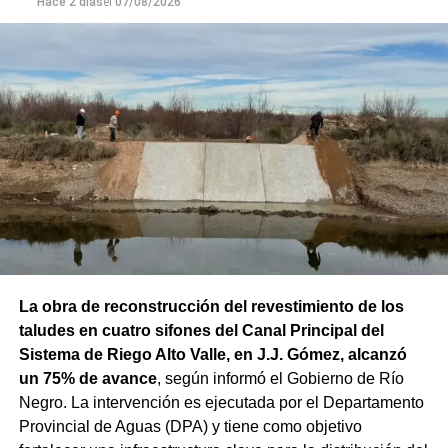
Hace 2 días
el
07/08/2026
La obra de reconstrucción del revestimiento de los
taludes en cuatro sifones del Canal Principal del
Sistema de Riego Alto Valle, en J.J. Gómez, alcanzó
un 75% de avance
, según informó el Gobierno de Río
Negro. La intervención es ejecutada por el Departamento
Provincial de Aguas (DPA) y tiene como objetivo