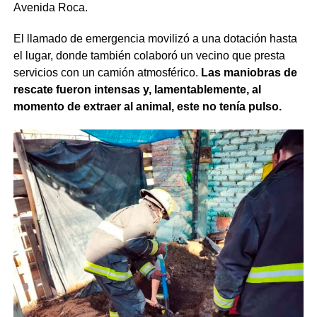
Avenida Roca.
El llamado de emergencia movilizó a una dotación hasta
el lugar, donde también colaboró un vecino que presta
servicios con un camión atmosférico.
Las maniobras de
rescate fueron intensas y, lamentablemente, al
momento de extraer al animal, este no tenía pulso.