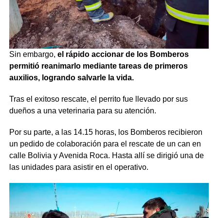
Sin embargo,
el rápido accionar de los Bomberos
permitió reanimarlo mediante tareas de primeros
auxilios, logrando salvarle la vida.
Tras el exitoso rescate, el perrito fue llevado por sus
dueños a una veterinaria para su atención.
Por su parte, a las 14.15 horas, los Bomberos recibieron
un pedido de colaboración para el rescate de un can en
calle Bolivia y Avenida Roca. Hasta allí se dirigió una de
las unidades para asistir en el operativo.