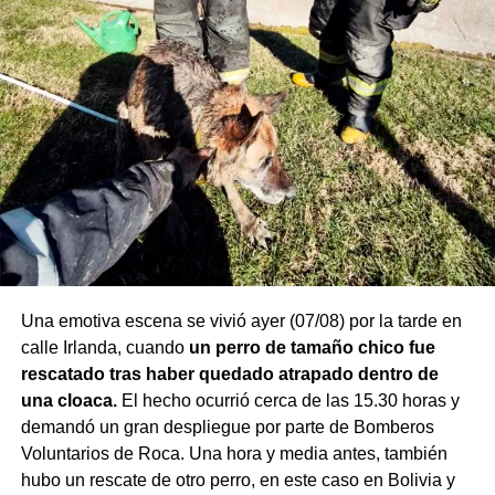
Una emotiva escena se vivió ayer (07/08) por la tarde en
calle Irlanda, cuando
un perro de tamaño chico fue
rescatado tras haber quedado atrapado dentro de
una cloaca.
El hecho ocurrió cerca de las 15.30 horas y
demandó un gran despliegue por parte de Bomberos
Voluntarios de Roca. Una hora y media antes, también
hubo un rescate de otro perro, en este caso en Bolivia y