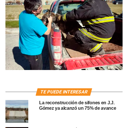
TE PUEDE INTERESAR
La reconstrucción de sifones en J.J.
Gómez ya alcanzó un 75% de avance