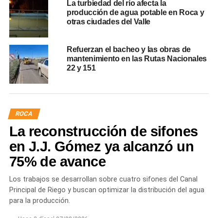
La turbiedad del río afecta la
producción de agua potable en Roca y
otras ciudades del Valle
Refuerzan el bacheo y las obras de
mantenimiento en las Rutas Nacionales
22 y 151
ROCA
La reconstrucción de sifones
en J.J. Gómez ya alcanzó un
75% de avance
Los trabajos se desarrollan sobre cuatro sifones del Canal
Principal de Riego y buscan optimizar la distribución del agua
para la producción.