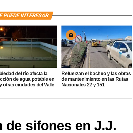
E PUEDE INTERESAR
biedad del río afecta la
Refuerzan el bacheo y las obras
cción de agua potable en
de mantenimiento en las Rutas
 otras ciudades del Valle
Nacionales 22 y 151
 de sifones en J.J.