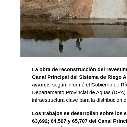
La obra de reconstrucción del revestim
Canal Principal del Sistema de Riego A
avance
, según informó el Gobierno de Rí
Departamento Provincial de Aguas (DPA) y
infraestructura clave para la distribución 
Los trabajos se desarrollan sobre los 
63,692; 64,597 y 65,707 del Canal Princ