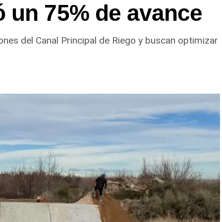
ó un 75% de avance
ones del Canal Principal de Riego y buscan optimizar