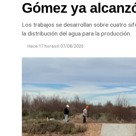
Gómez ya alcanz
Los trabajos se desarrollan sobre cuatro sif
la distribución del agua para la producción.
Hace 17 horas
el
07/08/2026